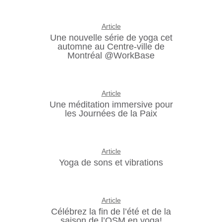
Article
Une nouvelle série de yoga cet
automne au Centre-ville de
Montréal @WorkBase
Article
Une méditation immersive pour
les Journées de la Paix
Article
Yoga de sons et vibrations
Article
Célébrez la fin de l’été et de la
saison de l’OSM en yoga!