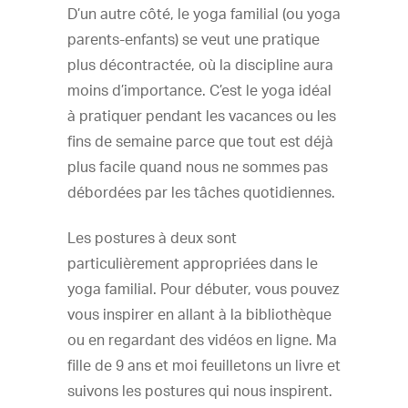
D’un autre côté, le yoga familial (ou yoga
parents-enfants) se veut une pratique
plus décontractée, où la discipline aura
moins d’importance. C’est le yoga idéal
à pratiquer pendant les vacances ou les
fins de semaine parce que tout est déjà
plus facile quand nous ne sommes pas
débordées par les tâches quotidiennes.
Les postures à deux sont
particulièrement appropriées dans le
yoga familial. Pour débuter, vous pouvez
vous inspirer en allant à la bibliothèque
ou en regardant des vidéos en ligne. Ma
fille de 9 ans et moi feuilletons un livre et
suivons les postures qui nous inspirent.