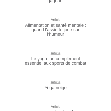
gagnant
Article
Alimentation et santé mentale :
quand l’assiette joue sur
l’humeur
Article
Le yoga: un complément
essentiel aux sports de combat
Article
Yoga neige
Article