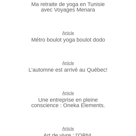
Ma retraite de yoga en Tunisie
avec Voyages Menara
Article
Métro boulot yoga boulot dodo
Article
L’automne est arrivé au Québec!
Article
Une entreprise en pleine
conscience : Oneka Elements.
Article
Art de vivre : l’OBNL