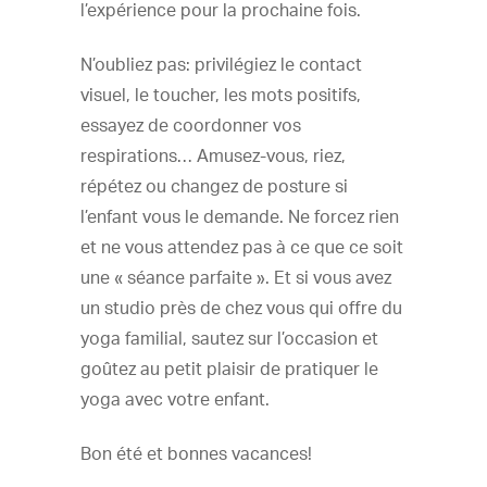
l’expérience pour la prochaine fois.
N’oubliez pas: privilégiez le contact
visuel, le toucher, les mots positifs,
essayez de coordonner vos
respirations… Amusez-vous, riez,
répétez ou changez de posture si
l’enfant vous le demande. Ne forcez rien
et ne vous attendez pas à ce que ce soit
une « séance parfaite ». Et si vous avez
un studio près de chez vous qui offre du
yoga familial, sautez sur l’occasion et
goûtez au petit plaisir de pratiquer le
yoga avec votre enfant.
Bon été et bonnes vacances!