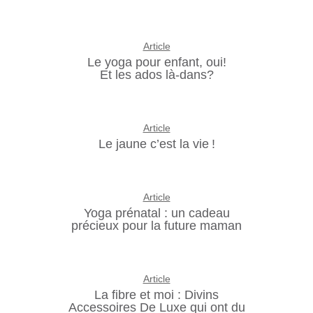
Article
Le yoga pour enfant, oui!
Et les ados là-dans?
Article
Le jaune c’est la vie !
Article
Yoga prénatal : un cadeau
précieux pour la future maman
Article
La fibre et moi : Divins
Accessoires De Luxe qui ont du