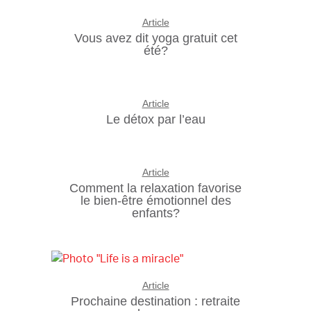
Article
Vous avez dit yoga gratuit cet
été?
Article
Le détox par l’eau
Article
Comment la relaxation favorise
le bien-être émotionnel des
enfants?
Article
Prochaine destination : retraite