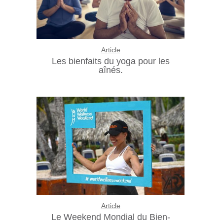
Article
Les bienfaits du yoga pour les
aînés.
Article
Le Weekend Mondial du Bien-