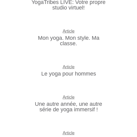
YogaTribes LIVE: Votre propre
studio virtuel!
Article
Mon yoga. Mon style. Ma
classe.
Article
Le yoga pour hommes
Article
Une autre année, une autre
série de yoga immersif !
Article