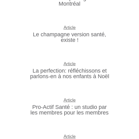
Montréal
Article
Le champagne version santé,
existe !
Article
La perfection: réfléchissons et
parlons-en à nos enfants à Noël
Article
Pro-Actif Santé : un studio par
les membres pour les membres
Article