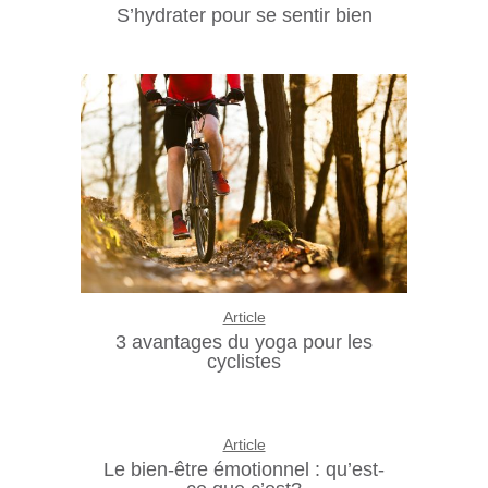
S’hydrater pour se sentir bien
Article
3 avantages du yoga pour les
cyclistes
Article
Le bien-être émotionnel : qu’est-