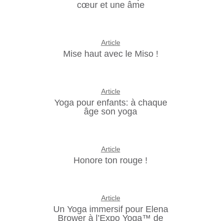
cœur et une âme
Article
Mise haut avec le Miso !
Article
Yoga pour enfants: à chaque
âge son yoga
Article
Honore ton rouge !
Article
Un Yoga immersif pour Elena
Brower à l’Expo Yoga™ de