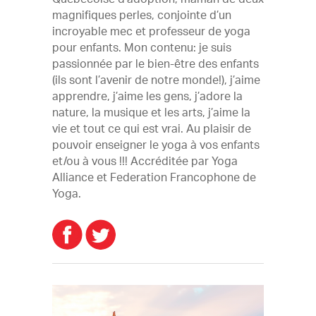
Québécoise d’adoption, maman de deux
magnifiques perles, conjointe d’un
incroyable mec et professeur de yoga
pour enfants. Mon contenu: je suis
passionnée par le bien-être des enfants
(ils sont l’avenir de notre monde!), j’aime
apprendre, j’aime les gens, j’adore la
nature, la musique et les arts, j’aime la
vie et tout ce qui est vrai. Au plaisir de
pouvoir enseigner le yoga à vos enfants
et/ou à vous !!! Accréditée par Yoga
Alliance et Federation Francophone de
Yoga.