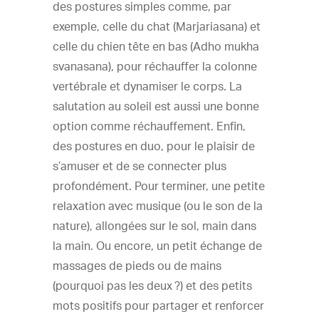
des postures simples comme, par
exemple, celle du chat (Marjariasana) et
celle du chien tête en bas (Adho mukha
svanasana), pour réchauffer la colonne
vertébrale et dynamiser le corps. La
salutation au soleil est aussi une bonne
option comme réchauffement. Enfin,
des postures en duo, pour le plaisir de
s’amuser et de se connecter plus
profondément. Pour terminer, une petite
relaxation avec musique (ou le son de la
nature), allongées sur le sol, main dans
la main. Ou encore, un petit échange de
massages de pieds ou de mains
(pourquoi pas les deux ?) et des petits
mots positifs pour partager et renforcer