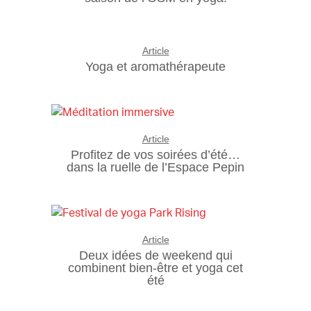
Article
Yoga et aromathérapeute
Article
Profitez de vos soirées d’été…
dans la ruelle de l’Espace Pepin
Article
Deux idées de weekend qui
combinent bien-être et yoga cet
été