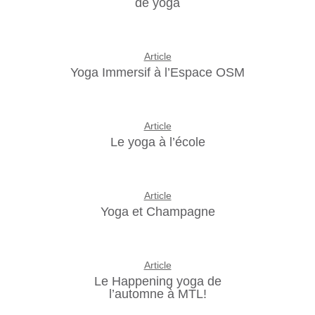
de yoga
Article
Yoga Immersif à l’Espace OSM
Article
Le yoga à l’école
Article
Yoga et Champagne
Article
Le Happening yoga de
l’automne à MTL!