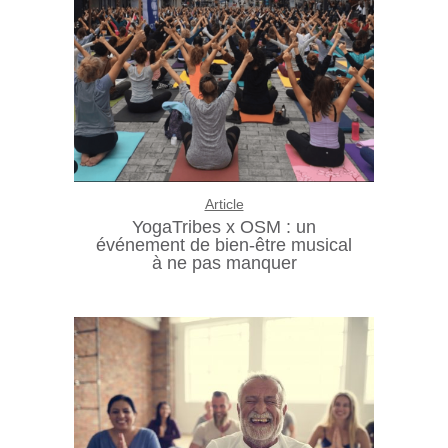
Article
YogaTribes x OSM : un
événement de bien-être musical
à ne pas manquer