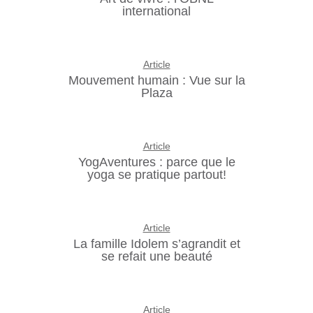
international
Article
Mouvement humain : Vue sur la
Plaza
Article
YogAventures : parce que le
yoga se pratique partout!
Article
La famille Idolem s’agrandit et
se refait une beauté
Article