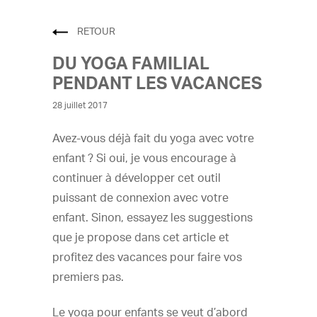
RETOUR
DU YOGA FAMILIAL
PENDANT LES VACANCES
28 juillet 2017
Avez-vous déjà fait du yoga avec votre
enfant ? Si oui, je vous encourage à
continuer à développer cet outil
puissant de connexion avec votre
enfant. Sinon, essayez les suggestions
que je propose dans cet article et
profitez des vacances pour faire vos
premiers pas.
Le yoga pour enfants se veut d’abord