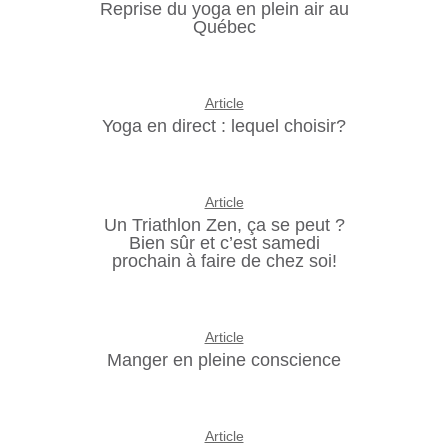
Reprise du yoga en plein air au
Québec
Article
Yoga en direct : lequel choisir?
Article
Un Triathlon Zen, ça se peut ?
Bien sûr et c’est samedi
prochain à faire de chez soi!
Article
Manger en pleine conscience
Article