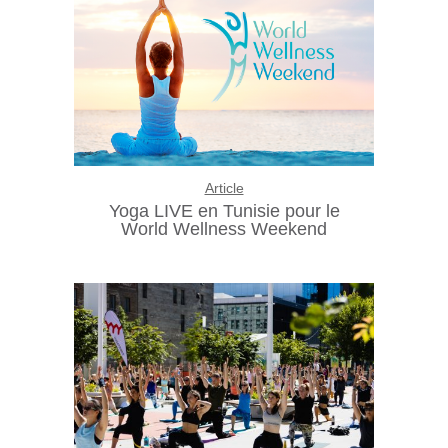
Article
Yoga LIVE en Tunisie pour le
World Wellness Weekend