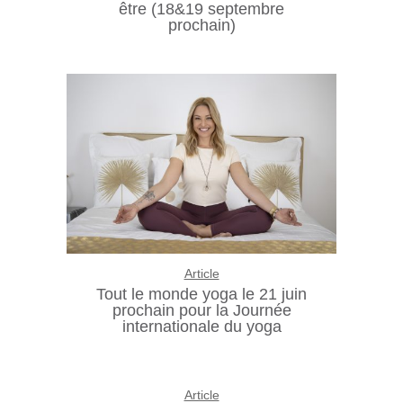
être (18&19 septembre
prochain)
Article
Tout le monde yoga le 21 juin
prochain pour la Journée
internationale du yoga
Article