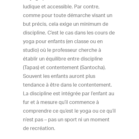
ludique et accessible. Par contre,
comme pour toute démarche visant un
but précis, cela exige un minimum de
discipline. C’est le cas dans les cours de
yoga pour enfants (en classe ou en
studio) où le professeur cherche à
établir un équilibre entre discipline
(Tapas) et contentement (Santocha).
Souvent les enfants auront plus
tendance à être dans le contentement.
La discipline est intégrée par l’enfant au
fur et à mesure qu’il commence à
comprendre ce qu’est le yoga ou ce qu’il
n’est pas – pas un sport ni un moment
de recréation.