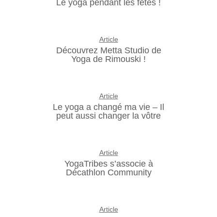
Le yoga pendant les fêtes !
Article
Découvrez Metta Studio de
Yoga de Rimouski !
Article
Le yoga a changé ma vie – Il
peut aussi changer la vôtre
Article
YogaTribes s’associe à
Décathlon Community
Article