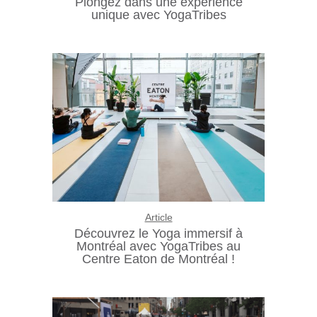
Plongez dans une expérience
unique avec YogaTribes
Article
Découvrez le Yoga immersif à
Montréal avec YogaTribes au
Centre Eaton de Montréal !