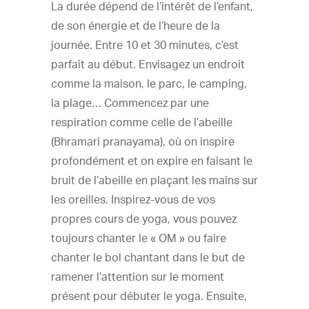
La durée dépend de l’intérêt de l’enfant,
de son énergie et de l’heure de la
journée. Entre 10 et 30 minutes, c’est
parfait au début. Envisagez un endroit
comme la maison, le parc, le camping,
la plage… Commencez par une
respiration comme celle de l’abeille
(Bhramari pranayama), où on inspire
profondément et on expire en faisant le
bruit de l’abeille en plaçant les mains sur
les oreilles. Inspirez-vous de vos
propres cours de yoga, vous pouvez
toujours chanter le « OM » ou faire
chanter le bol chantant dans le but de
ramener l’attention sur le moment
présent pour débuter le yoga. Ensuite,