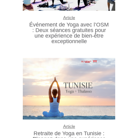
Article
Événement de Yoga avec l’OSM
: Deux séances gratuites pour
une expérience de bien-être
exceptionnelle
Article
Retraite de Yoga en Tunisie :