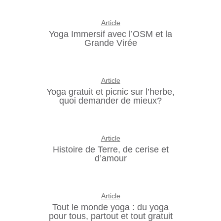
Article
Yoga Immersif avec l’OSM et la
Grande Virée
Article
Yoga gratuit et picnic sur l’herbe,
quoi demander de mieux?
Article
Histoire de Terre, de cerise et
d’amour
Article
Tout le monde yoga : du yoga
pour tous, partout et tout gratuit