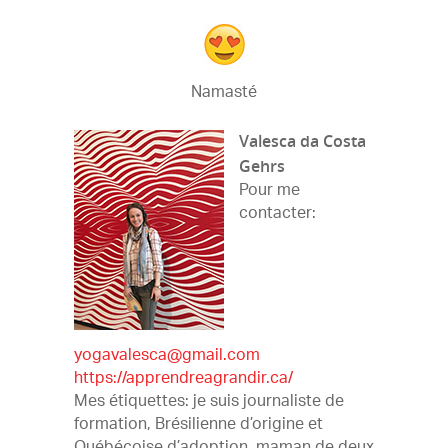
Namasté
Valesca da Costa
Gehrs
Pour me
contacter:
yogavalesca@gmail.com
https://apprendreagrandir.ca/
Mes étiquettes: je suis journaliste de
formation, Brésilienne d’origine et