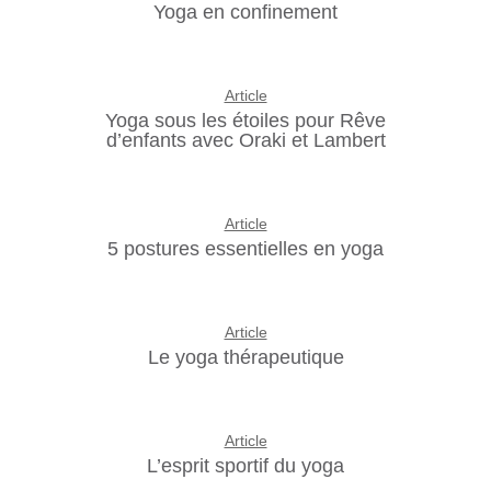
Yoga en confinement
Article
Yoga sous les étoiles pour Rêve
d’enfants avec Oraki et Lambert
Article
5 postures essentielles en yoga
Article
Le yoga thérapeutique
Article
L’esprit sportif du yoga