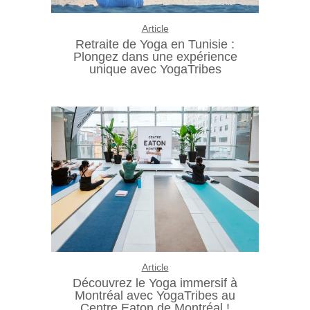
Article
Retraite de Yoga en Tunisie :
Plongez dans une expérience
unique avec YogaTribes
Article
Découvrez le Yoga immersif à
Montréal avec YogaTribes au
Centre Eaton de Montréal !