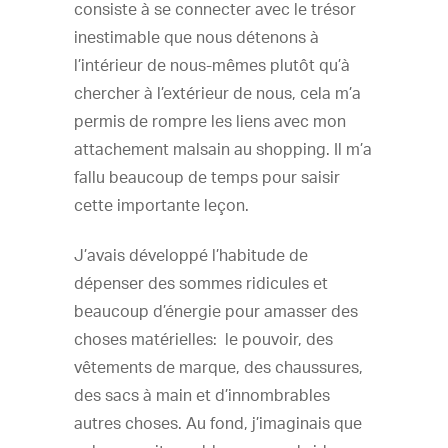
consiste à se connecter avec le trésor
inestimable que nous détenons à
l’intérieur de nous-mêmes plutôt qu’à
chercher à l’extérieur de nous, cela m’a
permis de rompre les liens avec mon
attachement malsain au shopping. Il m’a
fallu beaucoup de temps pour saisir
cette importante leçon.
J’avais développé l’habitude de
dépenser des sommes ridicules et
beaucoup d’énergie pour amasser des
choses matérielles: le pouvoir, des
vêtements de marque, des chaussures,
des sacs à main et d’innombrables
autres choses. Au fond, j’imaginais que