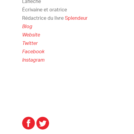
Laflèche
Écrivaine et oratrice
Rédactrice du livre
Splendeur
Blog
Website
Twitter
Facebook
Instagram