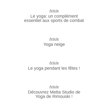
Article
Le yoga: un complément
essentiel aux sports de combat
Article
Yoga neige
Article
Le yoga pendant les fêtes !
Article
Découvrez Metta Studio de
Yoga de Rimouski !