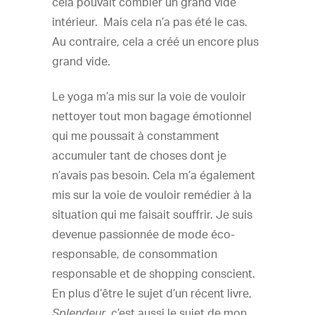
cela pouvait combler un grand vide
intérieur. Mais cela n’a pas été le cas.
Au contraire, cela a créé un encore plus
grand vide.
Le yoga m’a mis sur la voie de vouloir
nettoyer tout mon bagage émotionnel
qui me poussait à constamment
accumuler tant de choses dont je
n’avais pas besoin. Cela m’a également
mis sur la voie de vouloir remédier à la
situation qui me faisait souffrir. Je suis
devenue passionnée de
mode éco-
responsable, de consommation
responsable et de shopping conscient.
En plus d’être le sujet d’un récent livre,
, c’est aussi le sujet de mon