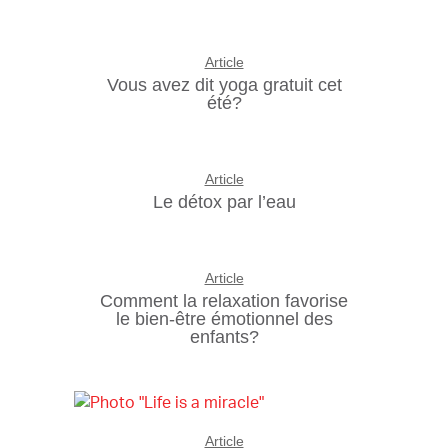
Article
Vous avez dit yoga gratuit cet
été?
Article
Le détox par l’eau
Article
Comment la relaxation favorise
le bien-être émotionnel des
enfants?
Article