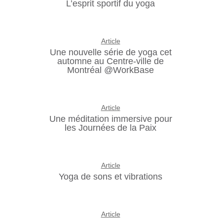
L’esprit sportif du yoga
Article
Une nouvelle série de yoga cet
automne au Centre-ville de
Montréal @WorkBase
Article
Une méditation immersive pour
les Journées de la Paix
Article
Yoga de sons et vibrations
Article