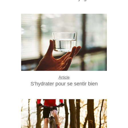
Article
S’hydrater pour se sentir bien