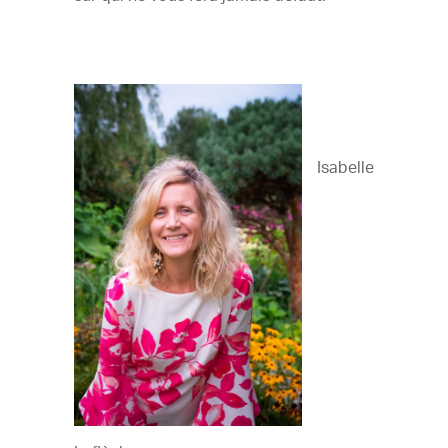
Isabelle