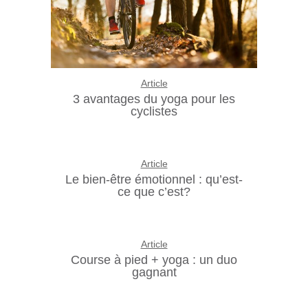
Article
3 avantages du yoga pour les
cyclistes
Article
Le bien-être émotionnel : qu’est-
ce que c’est?
Article
Course à pied + yoga : un duo
gagnant