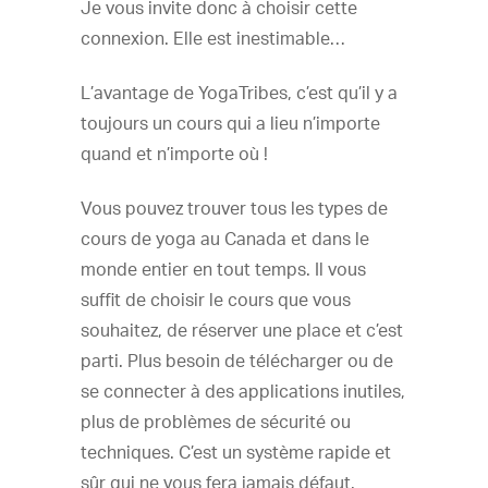
Je vous invite donc à choisir cette
connexion. Elle est inestimable…
L’avantage de YogaTribes, c’est qu’il y a
toujours un cours qui a lieu n’importe
quand et n’importe où !
Vous pouvez trouver tous les types de
cours de yoga au Canada et dans le
monde entier en tout temps. Il vous
suffit de choisir le cours que vous
souhaitez, de réserver une place et c’est
parti. Plus besoin de télécharger ou de
se connecter à des applications inutiles,
plus de problèmes de sécurité ou
techniques. C’est un système rapide et
sûr qui ne vous fera jamais défaut.