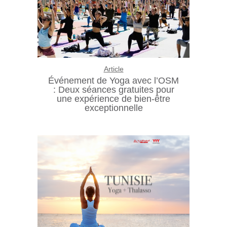
Article
Événement de Yoga avec l’OSM
: Deux séances gratuites pour
une expérience de bien-être
exceptionnelle