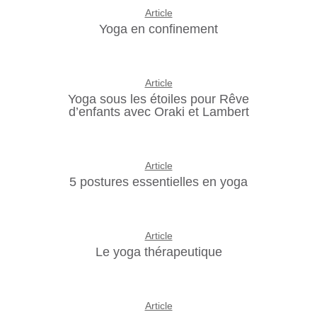
Article
Yoga en confinement
Article
Yoga sous les étoiles pour Rêve
d’enfants avec Oraki et Lambert
Article
5 postures essentielles en yoga
Article
Le yoga thérapeutique
Article