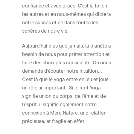
confiance et avec grâce. C’est la foi en
les autres et en nous-mêmes qui dictera
notre succès et ce dans toutes les
sphères de notre vie.
Aujourd’hui plus que jamais, la planète a
besoin de nous pour prêter attention et
faire des choix plus conscients. On nous
demande d’écouter notre intuition…
C’est là que le yoga entre en jeu et joue
un rôle si important. Si le mot Yoga
signifie union du corps, de l’âme et de
l’esprit, il signifie également notre
connexion à Mère Nature, une relation
précieuse, et fragile en effet.