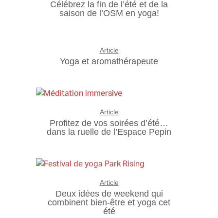
Célébrez la fin de l’été et de la
saison de l’OSM en yoga!
Article
Yoga et aromathérapeute
Article
Profitez de vos soirées d’été…
dans la ruelle de l’Espace Pepin
Article
Deux idées de weekend qui
combinent bien-être et yoga cet
été