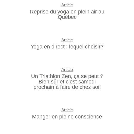
Article
Reprise du yoga en plein air au
Québec
Article
Yoga en direct : lequel choisir?
Article
Un Triathlon Zen, ça se peut ?
Bien sûr et c’est samedi
prochain à faire de chez soi!
Article
Manger en pleine conscience