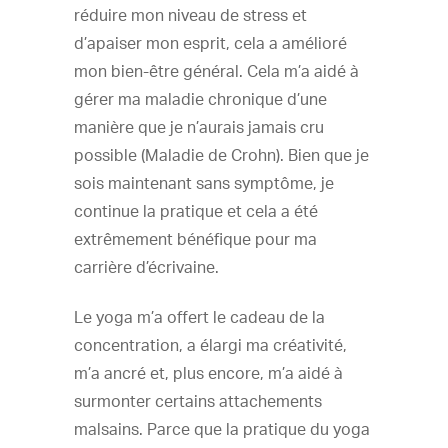
réduire mon niveau de stress et
d’apaiser mon esprit, cela a amélioré
mon bien-être général. Cela m’a aidé à
gérer ma maladie chronique d’une
manière que je n’aurais jamais cru
possible (Maladie de Crohn). Bien que je
sois maintenant sans symptôme, je
continue la pratique et cela a été
extrêmement bénéfique pour ma
carrière d’écrivaine.
Le yoga m’a offert le cadeau de la
concentration, a élargi ma créativité,
m’a ancré et, plus encore, m’a aidé à
surmonter certains attachements
malsains. Parce que la pratique du yoga