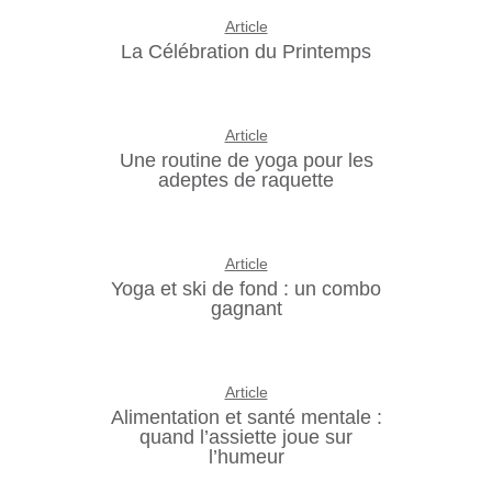
Article
La Célébration du Printemps
Article
Une routine de yoga pour les
adeptes de raquette
Article
Yoga et ski de fond : un combo
gagnant
Article
Alimentation et santé mentale :
quand l’assiette joue sur
l’humeur