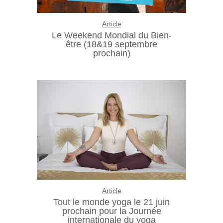
Article
Le Weekend Mondial du Bien-
être (18&19 septembre
prochain)
Article
Tout le monde yoga le 21 juin
prochain pour la Journée
internationale du yoga