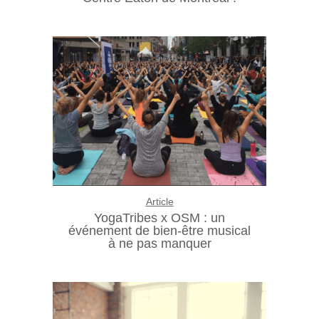
Article
YogaTribes x OSM : un
événement de bien-être musical
à ne pas manquer