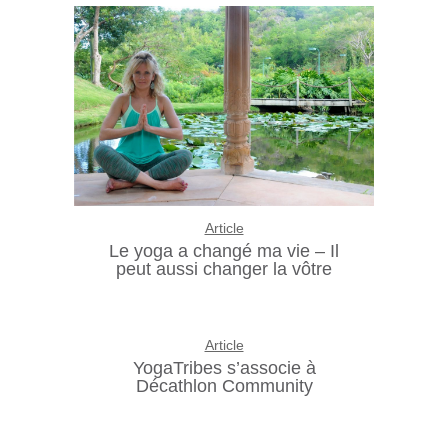
Article
Le yoga a changé ma vie – Il
peut aussi changer la vôtre
Article
YogaTribes s’associe à
Décathlon Community