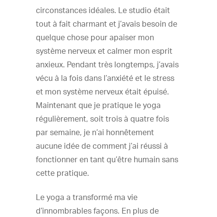
circonstances idéales. Le studio était
tout à fait charmant et j’avais besoin de
quelque chose pour apaiser mon
système nerveux et calmer mon esprit
anxieux. Pendant très longtemps, j’avais
vécu à la fois dans l’anxiété et le stress
et mon système nerveux était épuisé.
Maintenant que je pratique le yoga
régulièrement, soit trois à quatre fois
par semaine, je n’ai honnêtement
aucune idée de comment j’ai réussi à
fonctionner en tant qu’être humain sans
cette pratique.
Le yoga a transformé ma vie
d’innombrables façons. En plus de