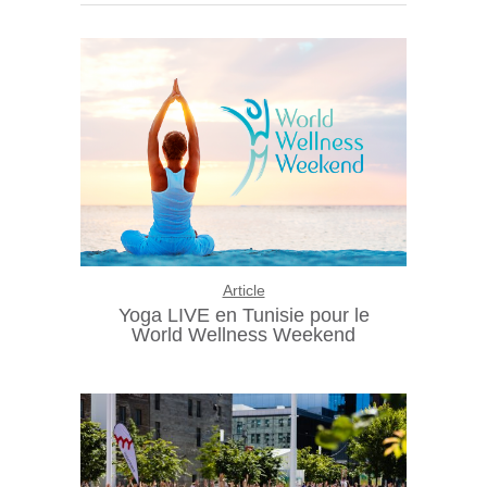
Article
Yoga LIVE en Tunisie pour le
World Wellness Weekend