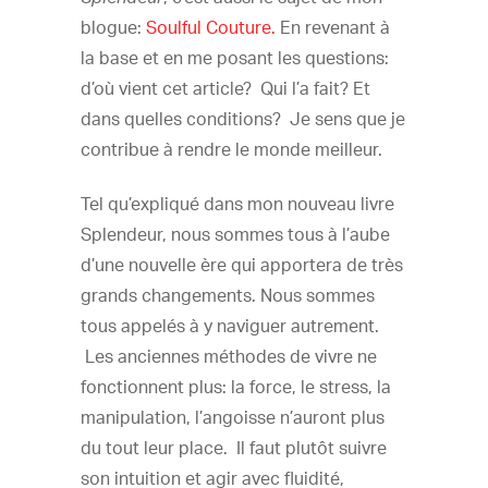
Splendeur
blogue:
Soulful Couture.
En revenant à
la base et en me posant les questions:
d’où vient cet article? Qui l’a fait? Et
dans quelles conditions? Je sens que je
contribue à rendre le monde meilleur.
Tel qu’expliqué dans mon nouveau livre
Splendeur, nous sommes tous à l’aube
d’une nouvelle ère qui apportera de très
grands changements. Nous sommes
tous appelés à y naviguer autrement.
Les anciennes méthodes de vivre ne
fonctionnent plus: la force, le stress, la
manipulation, l’angoisse n’auront plus
du tout leur place. Il faut plutôt suivre
son intuition et agir avec fluidité,