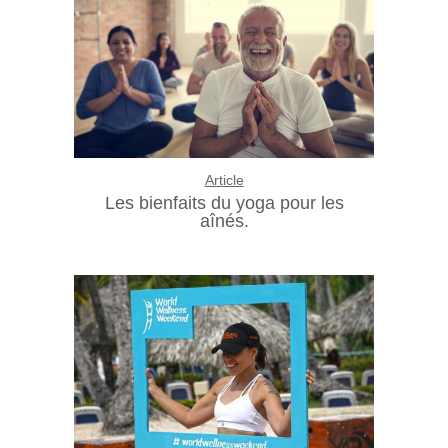
Article
Les bienfaits du yoga pour les
aînés.