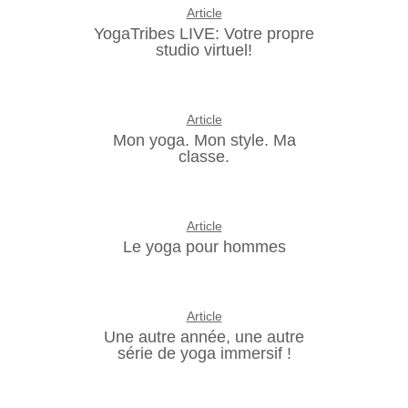
Article
YogaTribes LIVE: Votre propre
studio virtuel!
Article
Mon yoga. Mon style. Ma
classe.
Article
Le yoga pour hommes
Article
Une autre année, une autre
série de yoga immersif !