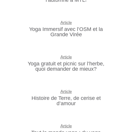
Article
Yoga Immersif avec l’OSM et la
Grande Virée
Article
Yoga gratuit et picnic sur l’herbe,
quoi demander de mieux?
Article
Histoire de Terre, de cerise et
d’amour
Article