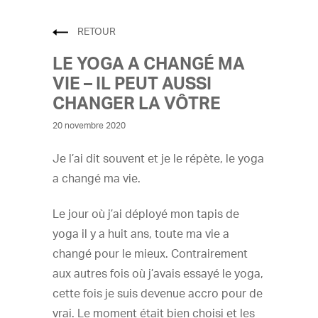
RETOUR
LE YOGA A CHANGÉ MA
VIE – IL PEUT AUSSI
CHANGER LA VÔTRE
20 novembre 2020
Je l’ai dit souvent et je le répète, le yoga
a changé ma vie.
Le jour où j’ai déployé mon tapis de
yoga il y a huit ans, toute ma vie a
changé pour le mieux. Contrairement
aux autres fois où j’avais essayé le yoga,
cette fois je suis devenue accro pour de
vrai. Le moment était bien choisi et les