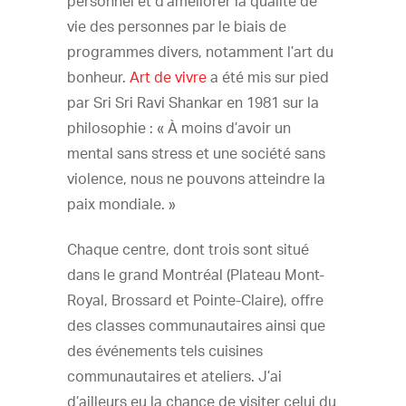
personnel et d’améliorer la qualité de
vie des personnes par le biais de
programmes divers, notamment l’art du
bonheur.
Art de vivre
a été mis sur pied
par Sri Sri Ravi Shankar en 1981 sur la
philosophie : « À moins d’avoir un
mental sans stress et une société sans
violence, nous ne pouvons atteindre la
paix mondiale. »
Chaque centre, dont trois sont situé
dans le grand Montréal (Plateau Mont-
Royal, Brossard et Pointe-Claire), offre
des classes communautaires ainsi que
des événements tels cuisines
communautaires et ateliers. J’ai
d’ailleurs eu la chance de visiter celui du