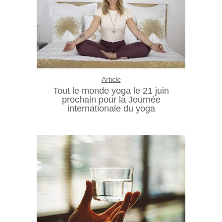
Article
Tout le monde yoga le 21 juin
prochain pour la Journée
internationale du yoga