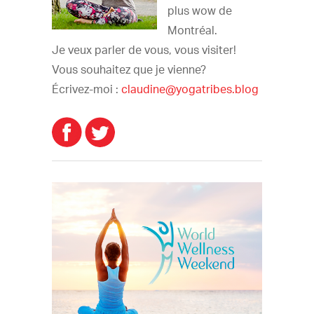
plus wow de
Montréal.
Je veux parler de vous, vous visiter!
Vous souhaitez que je vienne?
Écrivez-moi :
claudine@yogatribes.blog