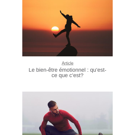
Article
Le bien-être émotionnel : qu’est-
ce que c’est?