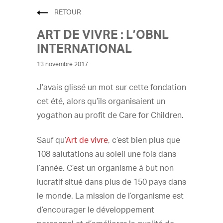
RETOUR
ART DE VIVRE : L’OBNL
INTERNATIONAL
13 novembre 2017
J’avais glissé un mot sur cette fondation
cet été, alors qu’ils organisaient un
yogathon au profit de Care for Children.
Sauf qu’
Art de vivre
, c’est bien plus que
108 salutations au soleil une fois dans
l’année. C’est un organisme à but non
lucratif situé dans plus de 150 pays dans
le monde. La mission de l’organisme est
d’encourager le développement