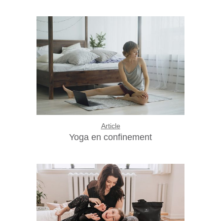
Article
Yoga en confinement