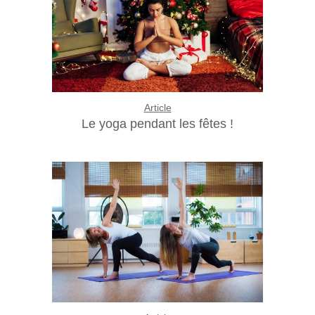
Article
Le yoga pendant les fêtes !