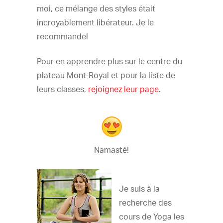
moi, ce mélange des styles était
incroyablement libérateur. Je le
recommande!
Pour en apprendre plus sur le centre du
plateau Mont-Royal et pour la liste de
leurs classes,
rejoignez leur page
.
Namasté!
Je suis à la
recherche des
cours de Yoga les