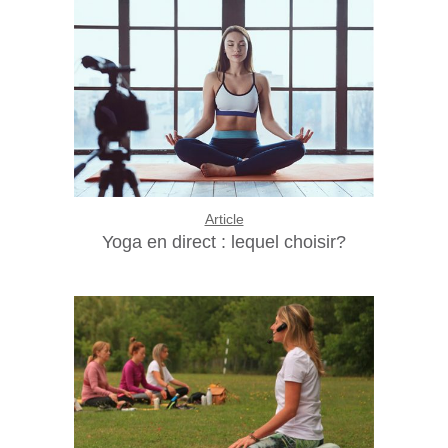
Article
Yoga en direct : lequel choisir?