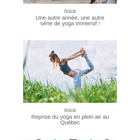
Article
Une autre année, une autre
série de yoga immersif !
Article
Reprise du yoga en plein air au
Québec