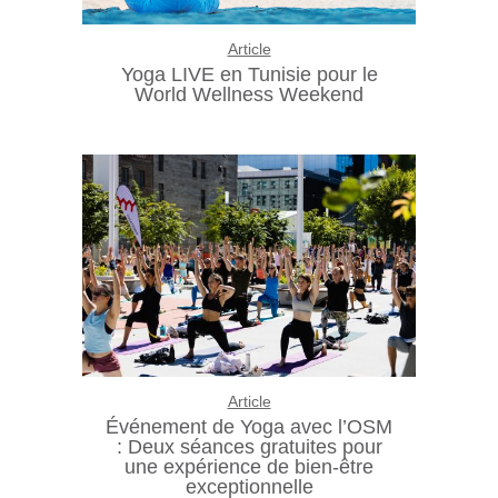
Article
Yoga LIVE en Tunisie pour le
World Wellness Weekend
Article
Événement de Yoga avec l’OSM
: Deux séances gratuites pour
une expérience de bien-être
exceptionnelle