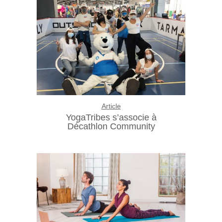
Article
YogaTribes s’associe à
Décathlon Community