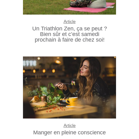
Article
Un Triathlon Zen, ça se peut ?
Bien sûr et c’est samedi
prochain à faire de chez soi!
Article
Manger en pleine conscience