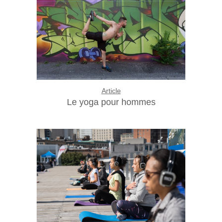
Article
Le yoga pour hommes