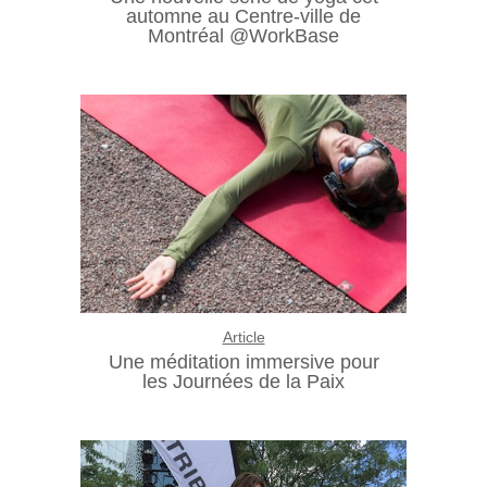
automne au Centre-ville de
Montréal @WorkBase
Article
Une méditation immersive pour
les Journées de la Paix