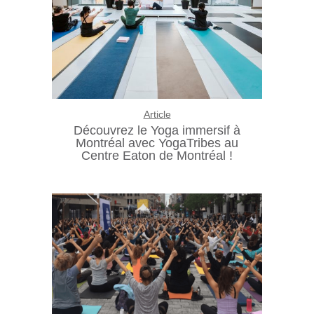
Article
Découvrez le Yoga immersif à
Montréal avec YogaTribes au
Centre Eaton de Montréal !