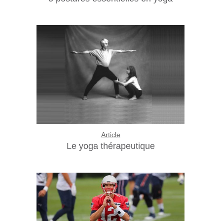
Article
Le yoga thérapeutique