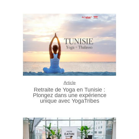
Article
Retraite de Yoga en Tunisie :
Plongez dans une expérience
unique avec YogaTribes