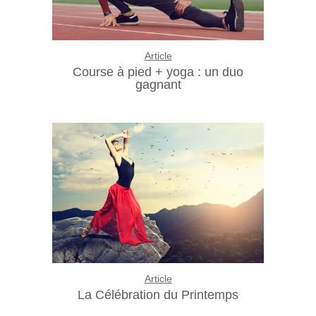
Article
Course à pied + yoga : un duo
gagnant
Article
La Célébration du Printemps