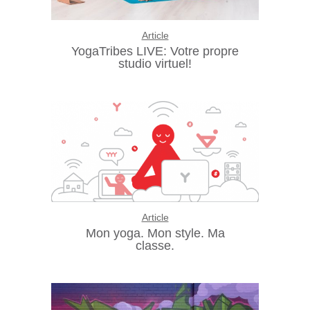
Article
YogaTribes LIVE: Votre propre
studio virtuel!
Article
Mon yoga. Mon style. Ma
classe.