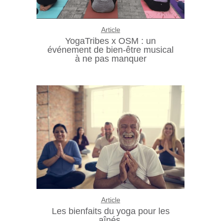
Article
YogaTribes x OSM : un
événement de bien-être musical
à ne pas manquer
Article
Les bienfaits du yoga pour les
aînés.