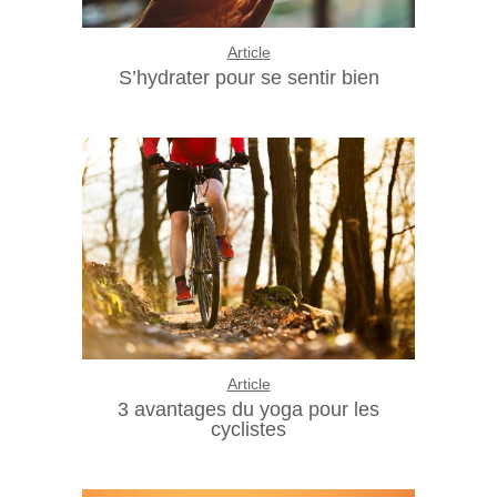
Article
S’hydrater pour se sentir bien
Article
3 avantages du yoga pour les
cyclistes