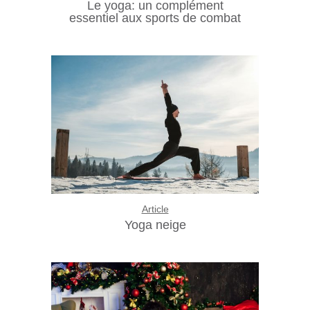
Le yoga: un complément
essentiel aux sports de combat
Article
Yoga neige