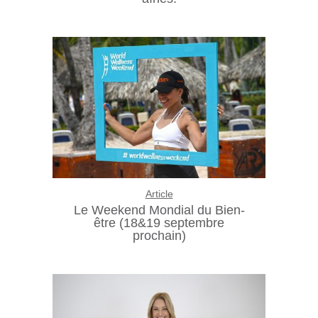
Article
Le Weekend Mondial du Bien-
être (18&19 septembre
prochain)