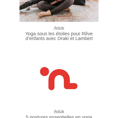
Article
Yoga sous les étoiles pour Rêve
d’enfants avec Oraki et Lambert
Article
5 postures essentielles en yoga