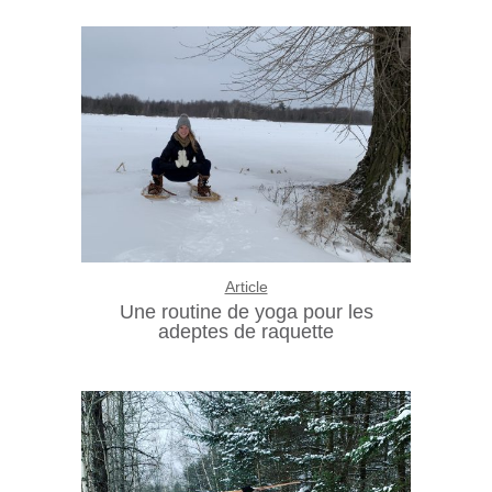
Article
Une routine de yoga pour les
adeptes de raquette