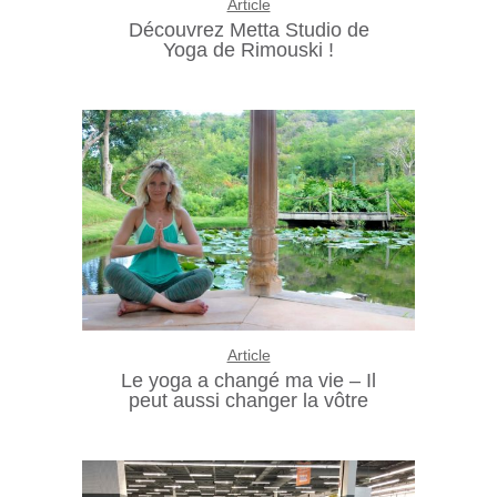
Article
Découvrez Metta Studio de
Yoga de Rimouski !
Article
Le yoga a changé ma vie – Il
peut aussi changer la vôtre