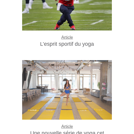
Article
L’esprit sportif du yoga
Article
Une nouvelle série de yoga cet