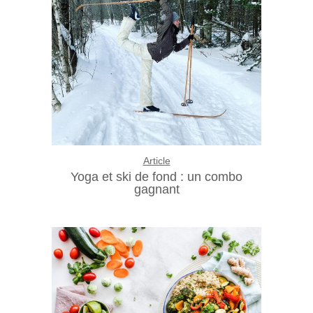
Article
Yoga et ski de fond : un combo
gagnant