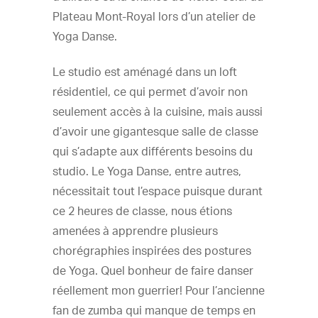
Plateau Mont-Royal lors d’un atelier de
Yoga Danse.
Le studio est aménagé dans un loft
résidentiel, ce qui permet d’avoir non
seulement accès à la cuisine, mais aussi
d’avoir une gigantesque salle de classe
qui s’adapte aux différents besoins du
studio. Le Yoga Danse, entre autres,
nécessitait tout l’espace puisque durant
ce 2 heures de classe, nous étions
amenées à apprendre plusieurs
chorégraphies inspirées des postures
de Yoga. Quel bonheur de faire danser
réellement mon guerrier! Pour l’ancienne
fan de zumba qui manque de temps en