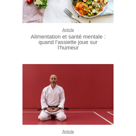
Article
Alimentation et santé mentale :
quand l’assiette joue sur
l’humeur
Article