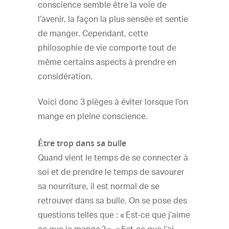
conscience semble être la voie de
l’avenir, la façon la plus sensée et sentie
de manger. Cependant, cette
philosophie de vie comporte tout de
même certains aspects à prendre en
considération.
Voici donc 3 pièges à éviter lorsque l’on
mange en pleine conscience.
Être trop dans sa bulle
Quand vient le temps de se connecter à
soi et de prendre le temps de savourer
sa nourriture, il est normal de se
retrouver dans sa bulle. On se pose des
questions telles que : « Est-ce que j’aime