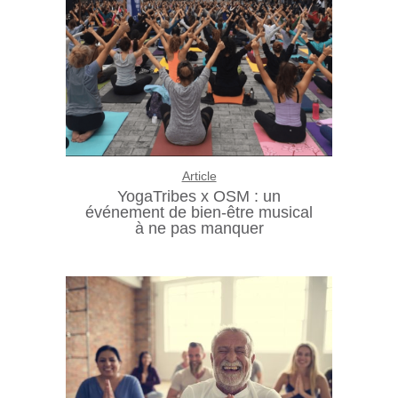
Article
YogaTribes x OSM : un
événement de bien-être musical
à ne pas manquer