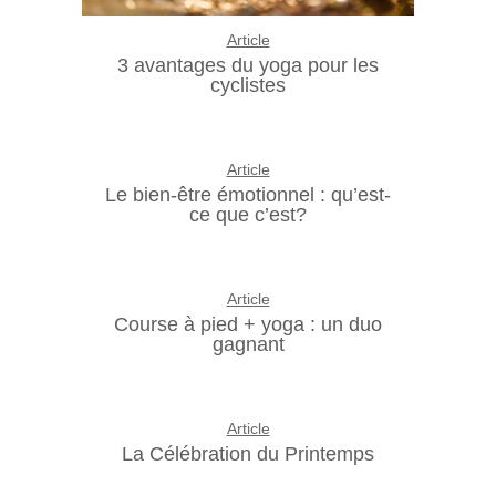
Article
3 avantages du yoga pour les
cyclistes
Article
Le bien-être émotionnel : qu’est-
ce que c’est?
Article
Course à pied + yoga : un duo
gagnant
Article
La Célébration du Printemps