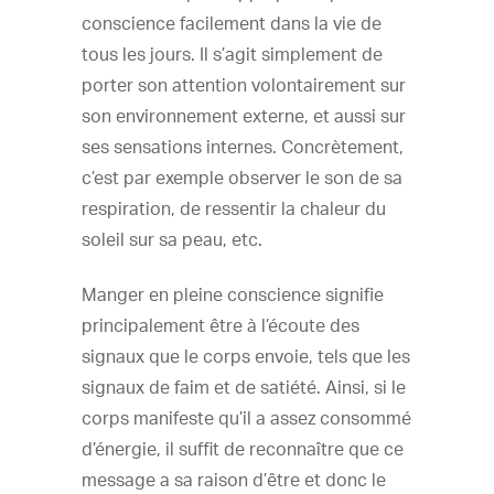
conscience facilement dans la vie de
tous les jours. Il s’agit simplement de
porter son attention volontairement sur
son environnement externe, et aussi sur
ses sensations internes. Concrètement,
c’est par exemple observer le son de sa
respiration, de ressentir la chaleur du
soleil sur sa peau, etc.
Manger en pleine conscience signifie
principalement être à l’écoute des
signaux que le corps envoie, tels que les
signaux de faim et de satiété. Ainsi, si le
corps manifeste qu’il a assez consommé
d’énergie, il suffit de reconnaître que ce
message a sa raison d’être et donc le