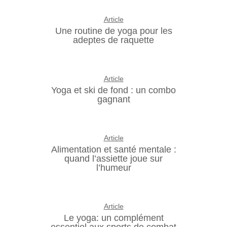
Article
Une routine de yoga pour les
adeptes de raquette
Article
Yoga et ski de fond : un combo
gagnant
Article
Alimentation et santé mentale :
quand l’assiette joue sur
l’humeur
Article
Le yoga: un complément