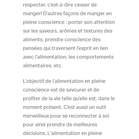
respecter, c’est-à-dire cesser de
manger! D’autres façons de manger en
pleine conscience : porter son attention
sur les saveurs, arômes et textures des
aliments, prendre conscience des
pensées qui traversent l’esprit en lien
avec l’alimentation, les comportements
alimentaires, etc.
L’objectif de l’alimentation en pleine
conscience est de savourer et de
profiter de la vie telle qu’elle est, dans le
moment présent. C’est aussi un outil
merveilleux pour se reconnecter à soi
pour ainsi prendre de meilleures
décisions. L’alimentation en pleine