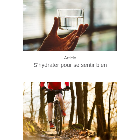
Article
S’hydrater pour se sentir bien