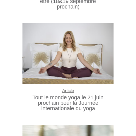
être (18&19 septembre
prochain)
Article
Tout le monde yoga le 21 juin
prochain pour la Journée
internationale du yoga