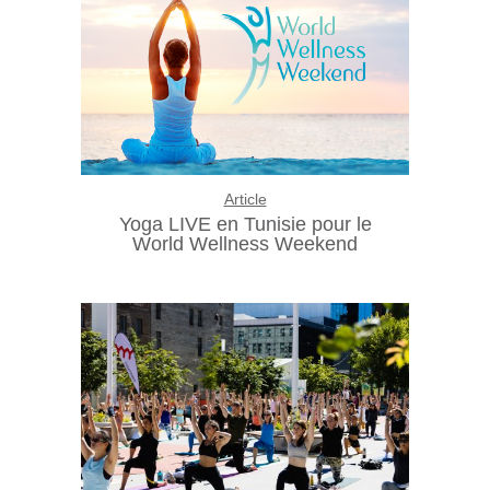
Article
Yoga LIVE en Tunisie pour le
World Wellness Weekend