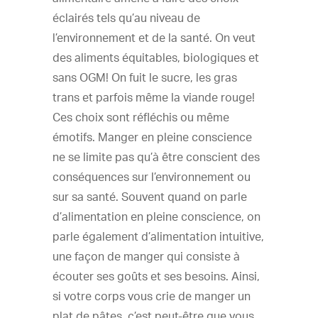
éclairés tels qu’au niveau de
l’environnement et de la santé. On veut
des aliments équitables, biologiques et
sans OGM! On fuit le sucre, les gras
trans et parfois même la viande rouge!
Ces choix sont réfléchis ou même
émotifs. Manger en pleine conscience
ne se limite pas qu’à être conscient des
conséquences sur l’environnement ou
sur sa santé. Souvent quand on parle
d’alimentation en pleine conscience, on
parle également d’alimentation intuitive,
une façon de manger qui consiste à
écouter ses goûts et ses besoins. Ainsi,
si votre corps vous crie de manger un
plat de pâtes, c’est peut-être que vous