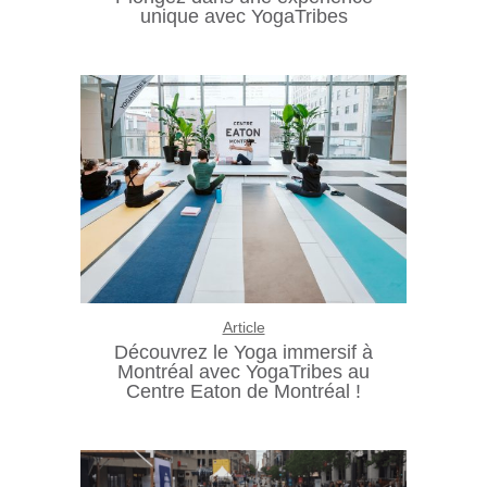
unique avec YogaTribes
Article
Découvrez le Yoga immersif à
Montréal avec YogaTribes au
Centre Eaton de Montréal !