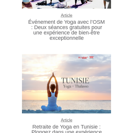
Article
Événement de Yoga avec l’OSM
: Deux séances gratuites pour
une expérience de bien-être
exceptionnelle
Article
Retraite de Yoga en Tunisie :
Plongez dans une expérience