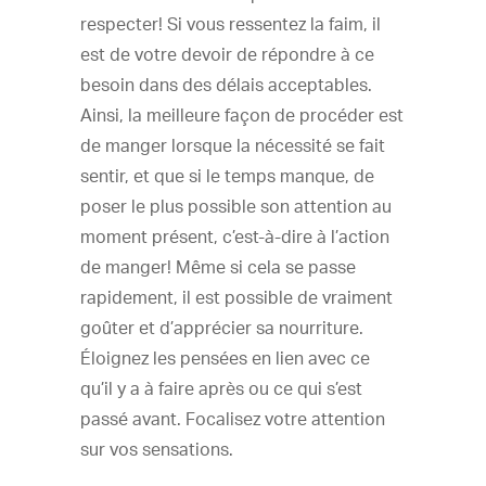
respecter! Si vous ressentez la faim, il
est de votre devoir de répondre à ce
besoin dans des délais acceptables.
Ainsi, la meilleure façon de procéder est
de manger lorsque la nécessité se fait
sentir, et que si le temps manque, de
poser le plus possible son attention au
moment présent, c’est-à-dire à l’action
de manger! Même si cela se passe
rapidement, il est possible de vraiment
goûter et d’apprécier sa nourriture.
Éloignez les pensées en lien avec ce
qu’il y a à faire après ou ce qui s’est
passé avant. Focalisez votre attention
sur vos sensations.