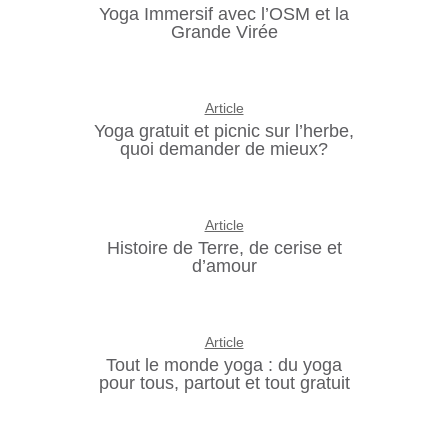
Yoga Immersif avec l’OSM et la
Grande Virée
Article
Yoga gratuit et picnic sur l’herbe,
quoi demander de mieux?
Article
Histoire de Terre, de cerise et
d’amour
Article
Tout le monde yoga : du yoga
pour tous, partout et tout gratuit