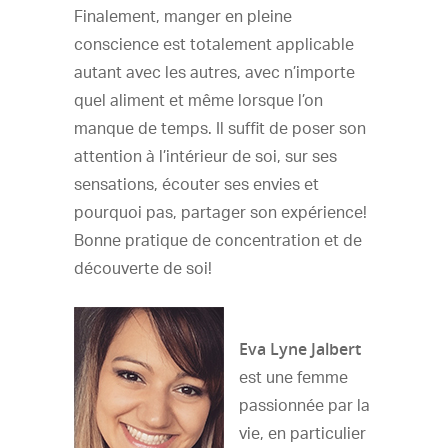
Finalement, manger en pleine
conscience est totalement applicable
autant avec les autres, avec n’importe
quel aliment et même lorsque l’on
manque de temps. Il suffit de poser son
attention à l’intérieur de soi, sur ses
sensations, écouter ses envies et
pourquoi pas, partager son expérience!
Bonne pratique de concentration et de
découverte de soi!
Eva Lyne Jalbert
est une femme
passionnée par la
vie, en particulier