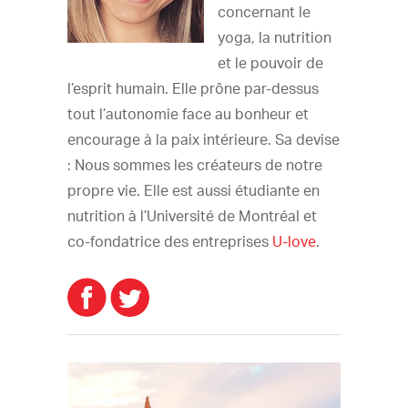
concernant le
yoga, la nutrition
et le pouvoir de
l’esprit humain. Elle prône par-dessus
tout l’autonomie face au bonheur et
encourage à la paix intérieure. Sa devise
: Nous sommes les créateurs de notre
propre vie. Elle est aussi étudiante en
nutrition à l’Université de Montréal et
co-fondatrice des entreprises
U-love
.