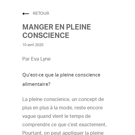
RETOUR
MANGER EN PLEINE
CONSCIENCE
10 avril 2020
Par Eva Lyne
Qu’est-ce que la pleine conscience
alimentaire?
La pleine conscience, un concept de
plus en plus à la mode, reste encore
vague quand vient le temps de
comprendre ce que c’est exactement.
Pourtant, on peut appliquer la pleine