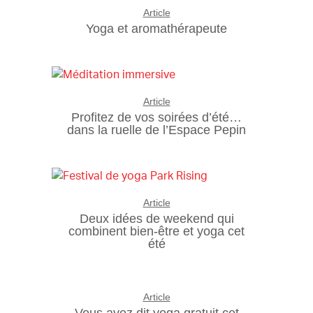
Article
Yoga et aromathérapeute
Article
Profitez de vos soirées d’été…
dans la ruelle de l’Espace Pepin
Article
Deux idées de weekend qui
combinent bien-être et yoga cet
été
Article