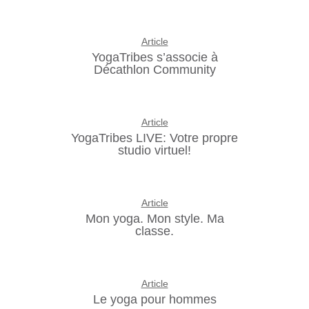
Article
YogaTribes s’associe à
Décathlon Community
Article
YogaTribes LIVE: Votre propre
studio virtuel!
Article
Mon yoga. Mon style. Ma
classe.
Article
Le yoga pour hommes