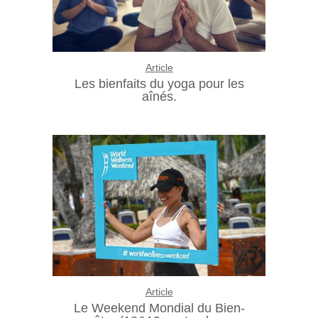
Article
Les bienfaits du yoga pour les
aînés.
Article
Le Weekend Mondial du Bien-