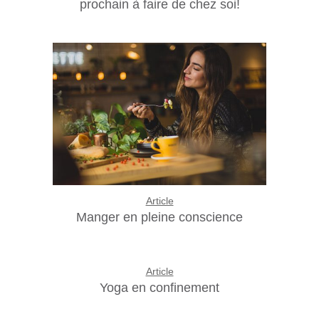
prochain à faire de chez soi!
Article
Manger en pleine conscience
Article
Yoga en confinement