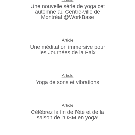
Une nouvelle série de yoga cet
automne au Centre-ville de
Montréal @WorkBase
Article
Une méditation immersive pour
les Journées de la Paix
Article
Yoga de sons et vibrations
Article
Célébrez la fin de l’été et de la
saison de l’OSM en yoga!