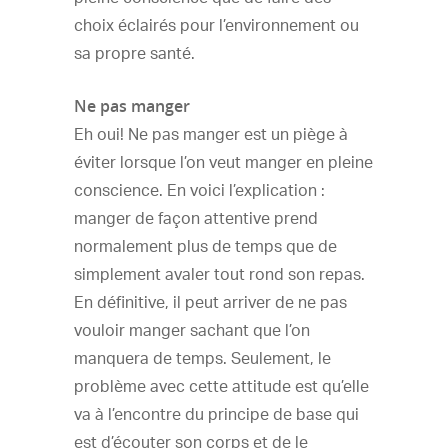
choix éclairés pour l’environnement ou
sa propre santé.
Ne pas manger
Eh oui! Ne pas manger est un piège à
éviter lorsque l’on veut manger en pleine
conscience. En voici l’explication :
manger de façon attentive prend
normalement plus de temps que de
simplement avaler tout rond son repas.
En définitive, il peut arriver de ne pas
vouloir manger sachant que l’on
manquera de temps. Seulement, le
problème avec cette attitude est qu’elle
va à l’encontre du principe de base qui
est d’écouter son corps et de le