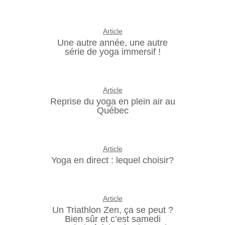
Article
Une autre année, une autre
série de yoga immersif !
Article
Reprise du yoga en plein air au
Québec
Article
Yoga en direct : lequel choisir?
Article
Un Triathlon Zen, ça se peut ?
Bien sûr et c’est samedi