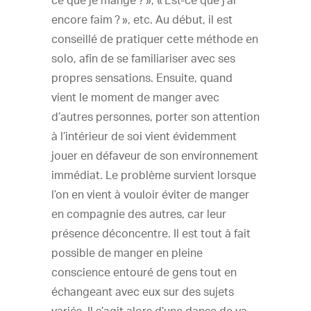
ce que je mange ? », « Est-ce que j’ai
encore faim ? », etc. Au début, il est
conseillé de pratiquer cette méthode en
solo, afin de se familiariser avec ses
propres sensations. Ensuite, quand
vient le moment de manger avec
d’autres personnes, porter son attention
à l’intérieur de soi vient évidemment
jouer en défaveur de son environnement
immédiat. Le problème survient lorsque
l’on en vient à vouloir éviter de manger
en compagnie des autres, car leur
présence déconcentre. Il est tout à fait
possible de manger en pleine
conscience entouré de gens tout en
échangeant avec eux sur des sujets