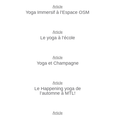
Article
Yoga Immersif à l’Espace OSM
Article
Le yoga à l’école
Article
Yoga et Champagne
Article
Le Happening yoga de
l’automne à MTL!
Article