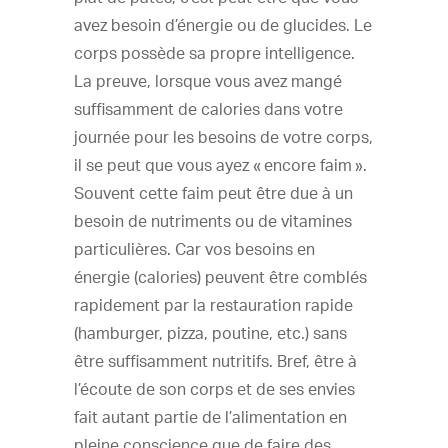
avez besoin d’énergie ou de glucides. Le
corps possède sa propre intelligence.
La preuve, lorsque vous avez mangé
suffisamment de calories dans votre
journée pour les besoins de votre corps,
il se peut que vous ayez « encore faim ».
Souvent cette faim peut être due à un
besoin de nutriments ou de vitamines
particulières. Car vos besoins en
énergie (calories) peuvent être comblés
rapidement par la restauration rapide
(hamburger, pizza, poutine, etc.) sans
être suffisamment nutritifs. Bref, être à
l’écoute de son corps et de ses envies
fait autant partie de l’alimentation en
pleine conscience que de faire des