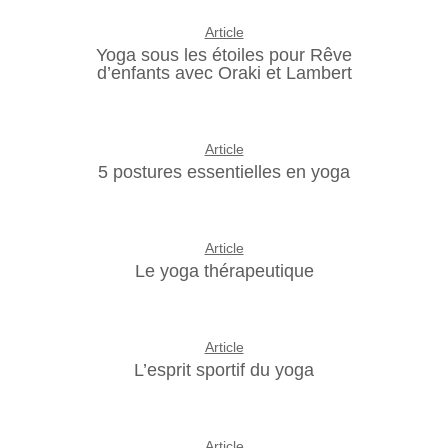
Article
Yoga sous les étoiles pour Rêve
d’enfants avec Oraki et Lambert
Article
5 postures essentielles en yoga
Article
Le yoga thérapeutique
Article
L’esprit sportif du yoga
Article