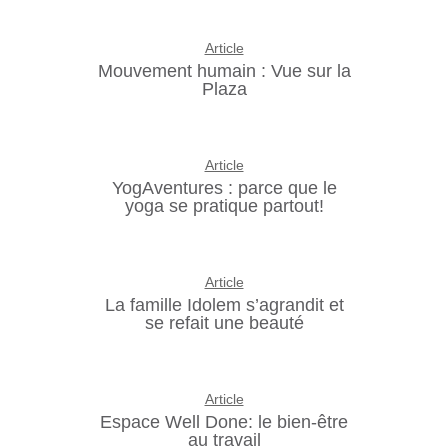
Article
Mouvement humain : Vue sur la
Plaza
Article
YogAventures : parce que le
yoga se pratique partout!
Article
La famille Idolem s’agrandit et
se refait une beauté
Article
Espace Well Done: le bien-être
au travail