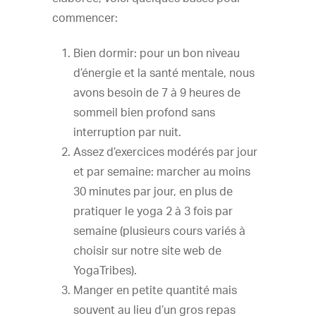
commencer:
Bien dormir: pour un bon niveau
d’énergie et la santé mentale, nous
avons besoin de 7 à 9 heures de
sommeil bien profond sans
interruption par nuit.
Assez d’exercices modérés par jour
et par semaine: marcher au moins
30 minutes par jour, en plus de
pratiquer le yoga 2 à 3 fois par
semaine (plusieurs cours variés à
choisir sur notre site web de
YogaTribes).
Manger en petite quantité mais
souvent au lieu d’un gros repas