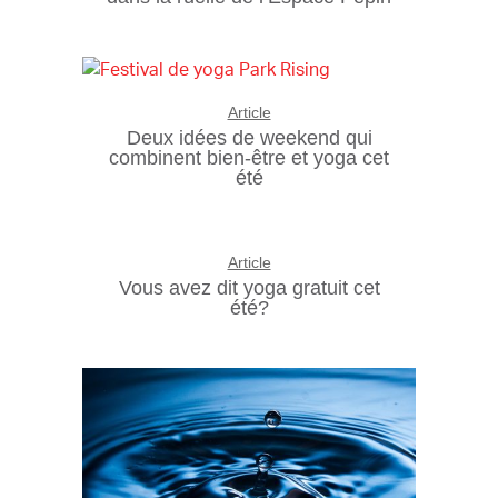
Article
Deux idées de weekend qui
combinent bien-être et yoga cet
été
Article
Vous avez dit yoga gratuit cet
été?