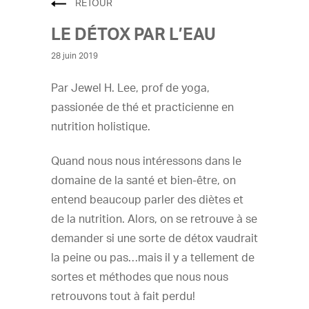
RETOUR
LE DÉTOX PAR L’EAU
28 juin 2019
Par Jewel H. Lee, prof de yoga,
passionée de thé et practicienne en
nutrition holistique.
Quand nous nous intéressons dans le
domaine de la santé et bien-être, on
entend beaucoup parler des diètes et
de la nutrition. Alors, on se retrouve à se
demander si une sorte de détox vaudrait
la peine ou pas…mais il y a tellement de
sortes et méthodes que nous nous
retrouvons tout à fait perdu!