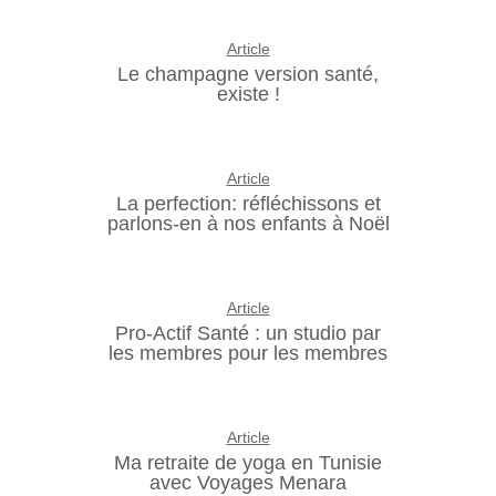
Article
Le champagne version santé,
existe !
Article
La perfection: réfléchissons et
parlons-en à nos enfants à Noël
Article
Pro-Actif Santé : un studio par
les membres pour les membres
Article
Ma retraite de yoga en Tunisie
avec Voyages Menara