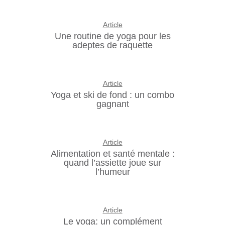
Article
Une routine de yoga pour les
adeptes de raquette
Article
Yoga et ski de fond : un combo
gagnant
Article
Alimentation et santé mentale :
quand l’assiette joue sur
l’humeur
Article
Le yoga: un complément