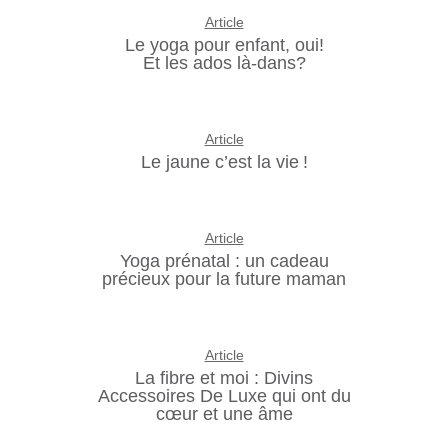
Article
Le yoga pour enfant, oui!
Et les ados là-dans?
Article
Le jaune c’est la vie !
Article
Yoga prénatal : un cadeau
précieux pour la future maman
Article
La fibre et moi : Divins
Accessoires De Luxe qui ont du
cœur et une âme