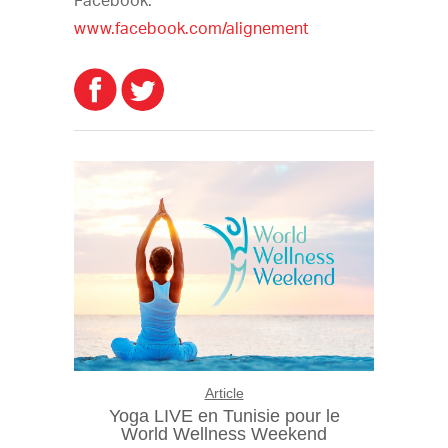
Facebook:
www.facebook.com/alignement
Article
Yoga LIVE en Tunisie pour le
World Wellness Weekend