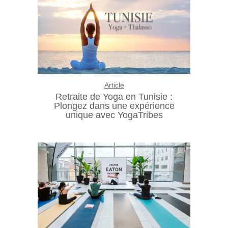
Article
Retraite de Yoga en Tunisie :
Plongez dans une expérience
unique avec YogaTribes