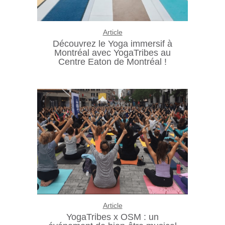
Article
Découvrez le Yoga immersif à
Montréal avec YogaTribes au
Centre Eaton de Montréal !
Article
YogaTribes x OSM : un