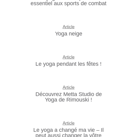
essentiel aux sports de combat
Article
Yoga neige
Article
Le yoga pendant les fêtes !
Article
Découvrez Metta Studio de
Yoga de Rimouski !
Article
Le yoga a changé ma vie – Il
peut aussi changer la vôtre