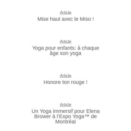
Article
Mise haut avec le Miso !
Article
Yoga pour enfants: à chaque
âge son yoga
Article
Honore ton rouge !
Article
Un Yoga immersif pour Elena
Brower à l’Expo Yoga™ de
Montréal