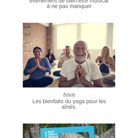
événement de bien-être musical
à ne pas manquer
Article
Les bienfaits du yoga pour les
aînés.