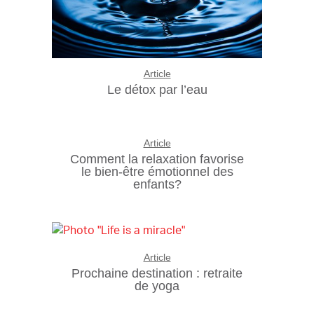
Article
Le détox par l’eau
Article
Comment la relaxation favorise
le bien-être émotionnel des
enfants?
Article
Prochaine destination : retraite
de yoga