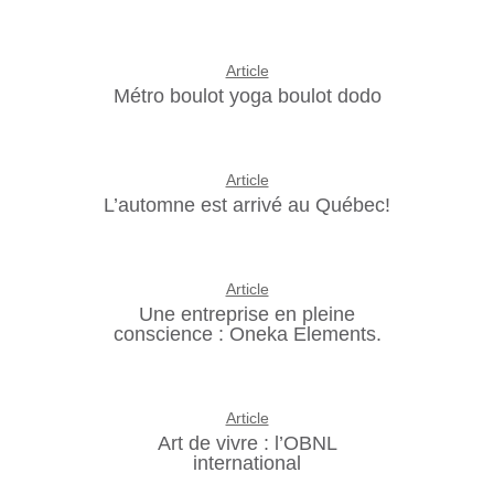
Article
Métro boulot yoga boulot dodo
Article
L’automne est arrivé au Québec!
Article
Une entreprise en pleine
conscience : Oneka Elements.
Article
Art de vivre : l’OBNL
international