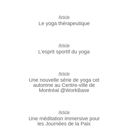
Article
Le yoga thérapeutique
Article
L’esprit sportif du yoga
Article
Une nouvelle série de yoga cet
automne au Centre-ville de
Montréal @WorkBase
Article
Une méditation immersive pour
les Journées de la Paix