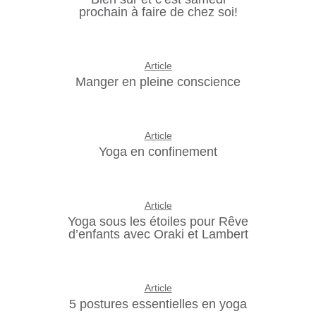
prochain à faire de chez soi!
Article
Manger en pleine conscience
Article
Yoga en confinement
Article
Yoga sous les étoiles pour Rêve
d’enfants avec Oraki et Lambert
Article
5 postures essentielles en yoga