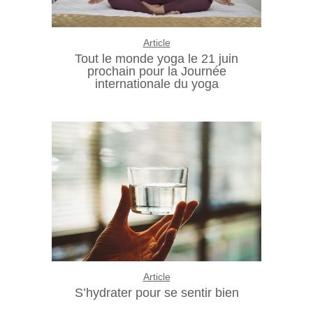
Article
Tout le monde yoga le 21 juin
prochain pour la Journée
internationale du yoga
Article
S’hydrater pour se sentir bien