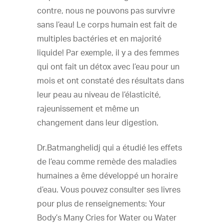
contre, nous ne pouvons pas survivre
sans l’eau! Le corps humain est fait de
multiples bactéries et en majorité
liquide! Par exemple, il y a des femmes
qui ont fait un détox avec l’eau pour un
mois et ont constaté des résultats dans
leur peau au niveau de l’élasticité,
rajeunissement et même un
changement dans leur digestion.
Dr.Batmanghelidj qui a étudié les effets
de l’eau comme remède des maladies
humaines a ême développé un horaire
d’eau. Vous pouvez consulter ses livres
pour plus de renseignements: Your
Body’s Many Cries for Water ou Water