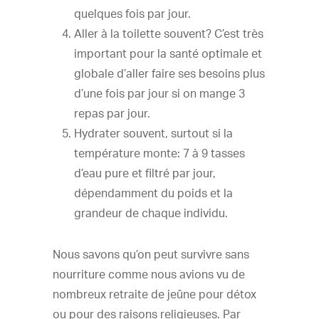
quelques fois par jour.
Aller à la toilette souvent? C’est très
important pour la santé optimale et
globale d’aller faire ses besoins plus
d’une fois par jour si on mange 3
repas par jour.
Hydrater souvent, surtout si la
température monte: 7 à 9 tasses
d’eau pure et filtré par jour,
dépendamment du poids et la
grandeur de chaque individu.
Nous savons qu’on peut survivre sans
nourriture comme nous avions vu de
nombreux retraite de jeûne pour détox
ou pour des raisons religieuses. Par