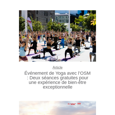
Article
Événement de Yoga avec l’OSM
: Deux séances gratuites pour
une expérience de bien-être
exceptionnelle