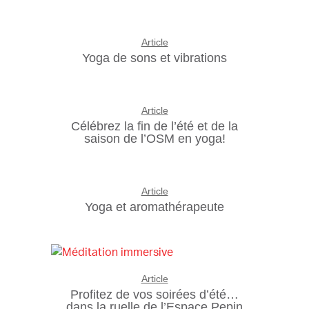
Article
Yoga de sons et vibrations
Article
Célébrez la fin de l’été et de la
saison de l’OSM en yoga!
Article
Yoga et aromathérapeute
Article
Profitez de vos soirées d’été…
dans la ruelle de l’Espace Pepin