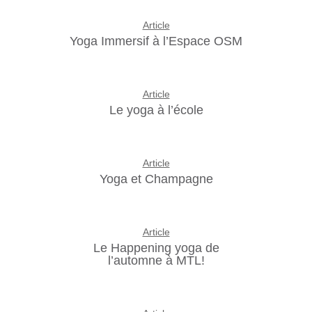
Article
Yoga Immersif à l’Espace OSM
Article
Le yoga à l’école
Article
Yoga et Champagne
Article
Le Happening yoga de
l’automne à MTL!