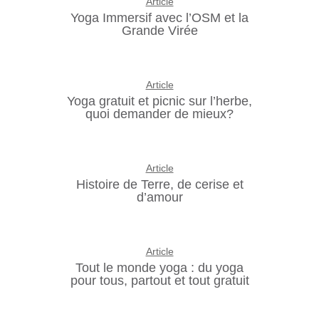
Article
Yoga Immersif avec l’OSM et la
Grande Virée
Article
Yoga gratuit et picnic sur l’herbe,
quoi demander de mieux?
Article
Histoire de Terre, de cerise et
d’amour
Article
Tout le monde yoga : du yoga
pour tous, partout et tout gratuit