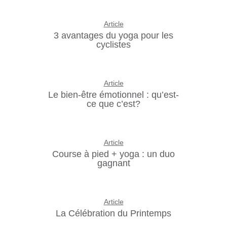
Article
3 avantages du yoga pour les
cyclistes
Article
Le bien-être émotionnel : qu’est-
ce que c’est?
Article
Course à pied + yoga : un duo
gagnant
Article
La Célébration du Printemps