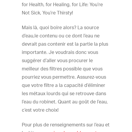
for Health, for Healing, for Life: You’re
Not Sick, You’re Thirsty!
Mais là, quoi boire alors? La source
d’eau,le contenu ou ce dont l’eau ne
devrait pas contenir est la partie la plus
importante. Je voudrais donc vous
suggérer d’aller vous procurer le
meilleur des filtres possible que vous
pourriez vous permettre. Assurez-vous
que votre filtre a la capacité d’éliminer
les métaux lourds qui se retrouve dans
l’eau du robinet. Quant au goût de l’eau,
c’est votre choix!
Pour plus de renseignements sur l’eau et