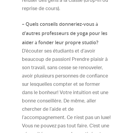
refuser des gens à la classe (drop-in ou
reprise de cours).
– Quels conseils donneriez-vous à
d’autres professeurs de yoga pour les
aider à fonder leur propre studio?
D’écouter ses étudiants et d’avoir
beaucoup de passion! Prendre plaisir à
son travail, sans cesse se renouveler,
avoir plusieurs personnes de confiance
sur lesquelles compter et se former
dans le bonheur! Votre intuition est une
bonne conseillère. De même, aller
chercher de l’aide et de
l’accompagnement. Ce n’est pas un luxe!
Vous ne pouvez pas tout faire. C’est une