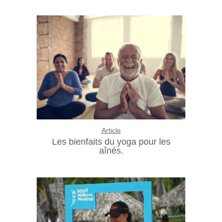
Article
Les bienfaits du yoga pour les
aînés.