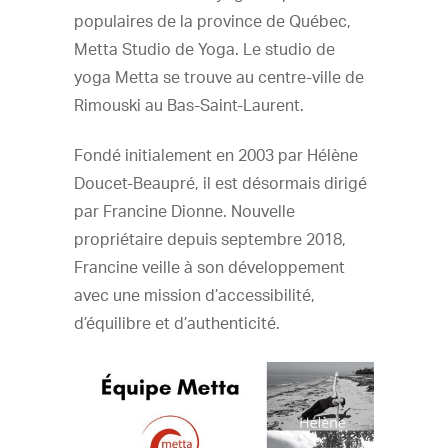
populaires de la province de Québec,
Metta Studio de Yoga. Le studio de
yoga Metta se trouve au centre-ville de
Rimouski au Bas-Saint-Laurent.
Fondé initialement en 2003 par Hélène
Doucet-Beaupré, il est désormais dirigé
par Francine Dionne. Nouvelle
propriétaire depuis septembre 2018,
Francine veille à son développement
avec une mission d’accessibilité,
d’équilibre et d’authenticité.