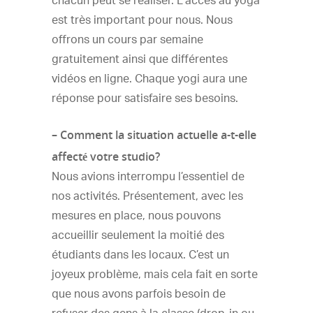
chacun peut se réaliser. L’accès au yoga
est très important pour nous. Nous
offrons un cours par semaine
gratuitement ainsi que différentes
vidéos en ligne. Chaque yogi aura une
réponse pour satisfaire ses besoins.
– Comment la situation actuelle a-t-elle
affecté votre studio?
Nous avions interrompu l’essentiel de
nos activités. Présentement, avec les
mesures en place, nous pouvons
accueillir seulement la moitié des
étudiants dans les locaux. C’est un
joyeux problème, mais cela fait en sorte
que nous avons parfois besoin de