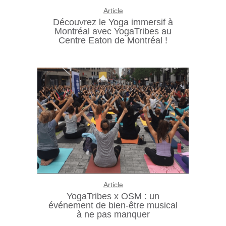
Article
Découvrez le Yoga immersif à
Montréal avec YogaTribes au
Centre Eaton de Montréal !
Article
YogaTribes x OSM : un
événement de bien-être musical
à ne pas manquer