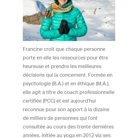
Francine croit que chaque personne
porte en elle les ressources pour être
heureuse et prendre les meilleures
décisions qui la concernent. Formée en
psychologie (B.A.) et en éthique (M.A.),
elle agit à titre de coach professionnelle
certifiée (PCC) et est aujourd’hui
reconnue pour son apport à la dizaine
de milliers de personnes qui l’ont
consultée au cours des trente dernières
années. Initiée au yoga en 2012 via ses