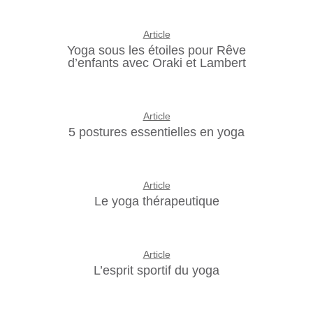
Article
Yoga sous les étoiles pour Rêve
d’enfants avec Oraki et Lambert
Article
5 postures essentielles en yoga
Article
Le yoga thérapeutique
Article
L’esprit sportif du yoga