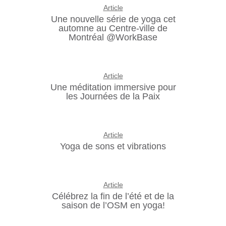
Article
Une nouvelle série de yoga cet
automne au Centre-ville de
Montréal @WorkBase
Article
Une méditation immersive pour
les Journées de la Paix
Article
Yoga de sons et vibrations
Article
Célébrez la fin de l’été et de la
saison de l’OSM en yoga!