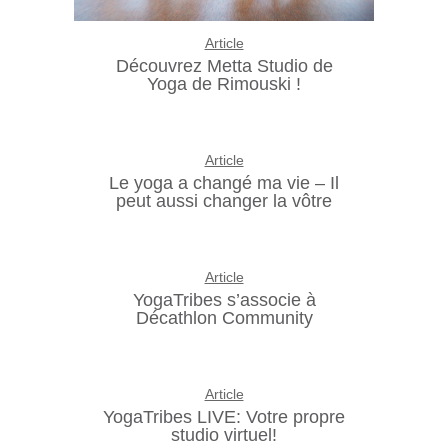
Article
Découvrez Metta Studio de
Yoga de Rimouski !
Article
Le yoga a changé ma vie – Il
peut aussi changer la vôtre
Article
YogaTribes s’associe à
Décathlon Community
Article
YogaTribes LIVE: Votre propre
studio virtuel!