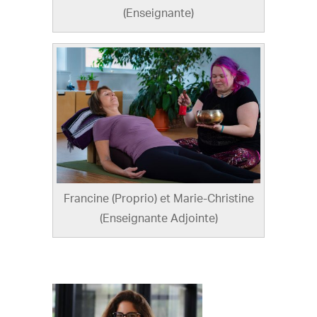
(Enseignante)
Francine (Proprio) et Marie-Christine
(Enseignante Adjointe)