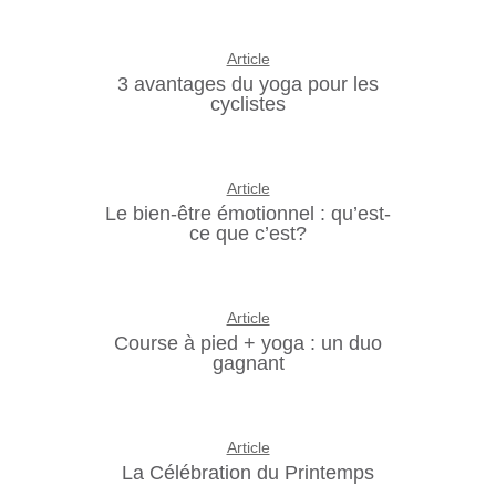
Article
3 avantages du yoga pour les
cyclistes
Article
Le bien-être émotionnel : qu’est-
ce que c’est?
Article
Course à pied + yoga : un duo
gagnant
Article
La Célébration du Printemps