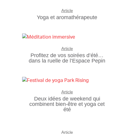
Article
Yoga et aromathérapeute
Article
Profitez de vos soirées d’été…
dans la ruelle de l’Espace Pepin
Article
Deux idées de weekend qui
combinent bien-être et yoga cet
été
Article