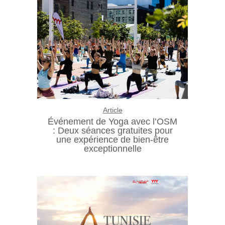
Article
Événement de Yoga avec l’OSM
: Deux séances gratuites pour
une expérience de bien-être
exceptionnelle