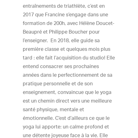
entraînements de triathlète, c’est en
2017 que Francine s’engage dans une
formation de 200h, avec Hélène Doucet-
Beaupré et Philippe Boucher pour
l’enseigner. En 2018, elle guide sa
première classe et quelques mois plus
tard : elle fait l’acquisition du studio! Elle
entend consacrer ses prochaines
années dans le perfectionnement de sa
pratique personnelle et de son
enseignement, convaincue que le yoga
est un chemin direct vers une meilleure
santé physique, mentale et
émotionnelle. C’est d’ailleurs ce que le
yoga lui apporte: un calme profond et
une détente joyeuse face à la vie. Elle