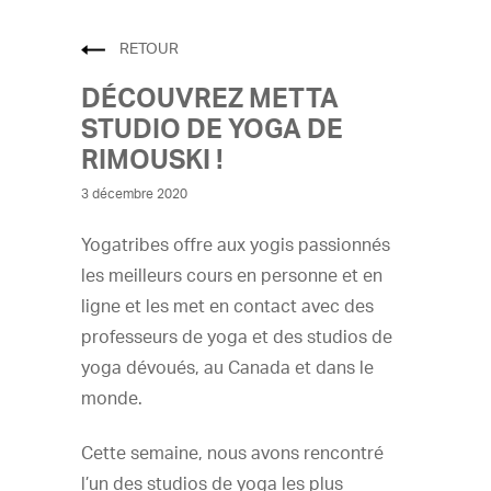
RETOUR
DÉCOUVREZ METTA
STUDIO DE YOGA DE
RIMOUSKI !
3 décembre 2020
Yogatribes offre aux yogis passionnés
les meilleurs cours en personne et en
ligne et les met en contact avec des
professeurs de yoga et des studios de
yoga dévoués, au Canada et dans le
monde.
Cette semaine, nous avons rencontré
l’un des studios de yoga les plus