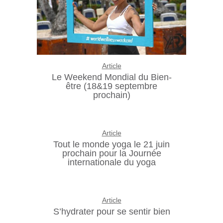
Article
Le Weekend Mondial du Bien-
être (18&19 septembre
prochain)
Article
Tout le monde yoga le 21 juin
prochain pour la Journée
internationale du yoga
Article
S’hydrater pour se sentir bien