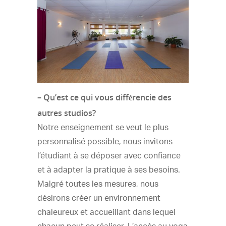
– Qu’est ce qui vous différencie des
autres studios?
Notre enseignement se veut le plus
personnalisé possible, nous invitons
l’étudiant à se déposer avec confiance
et à adapter la pratique à ses besoins.
Malgré toutes les mesures, nous
désirons créer un environnement
chaleureux et accueillant dans lequel