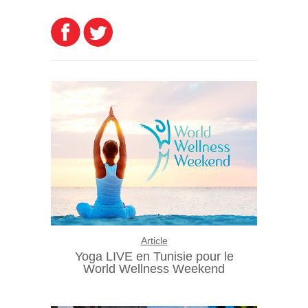
Article
Yoga LIVE en Tunisie pour le
World Wellness Weekend