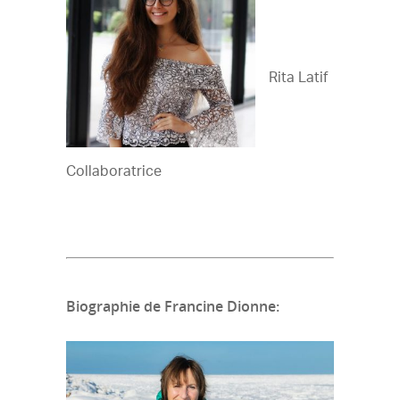
Rita Latif
Collaboratrice
Biographie de Francine Dionne: