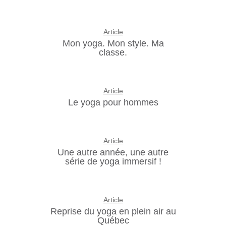
Article
Mon yoga. Mon style. Ma
classe.
Article
Le yoga pour hommes
Article
Une autre année, une autre
série de yoga immersif !
Article
Reprise du yoga en plein air au
Québec