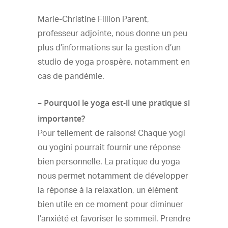
Marie-Christine Fillion Parent,
professeur adjointe, nous donne un peu
plus d’informations sur la gestion d’un
studio de yoga prospère, notamment en
cas de pandémie.
– Pourquoi le yoga est-il une pratique si
importante?
Pour tellement de raisons! Chaque yogi
ou yogini pourrait fournir une réponse
bien personnelle. La pratique du yoga
nous permet notamment de développer
la réponse à la relaxation, un élément
bien utile en ce moment pour diminuer
l’anxiété et favoriser le sommeil. Prendre