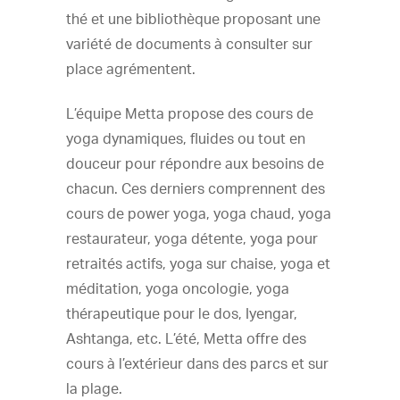
thé et une bibliothèque proposant une
variété de documents à consulter sur
place agrémentent.
L’équipe Metta propose des cours de
yoga dynamiques, fluides ou tout en
douceur pour répondre aux besoins de
chacun. Ces derniers comprennent des
cours de power yoga, yoga chaud, yoga
restaurateur, yoga détente, yoga pour
retraités actifs, yoga sur chaise, yoga et
méditation, yoga oncologie, yoga
thérapeutique pour le dos, Iyengar,
Ashtanga, etc. L’été, Metta offre des
cours à l’extérieur dans des parcs et sur
la plage.