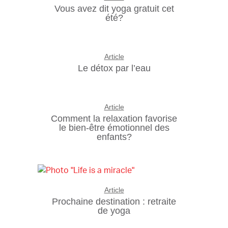
Vous avez dit yoga gratuit cet
été?
Article
Le détox par l’eau
Article
Comment la relaxation favorise
le bien-être émotionnel des
enfants?
Article
Prochaine destination : retraite
de yoga