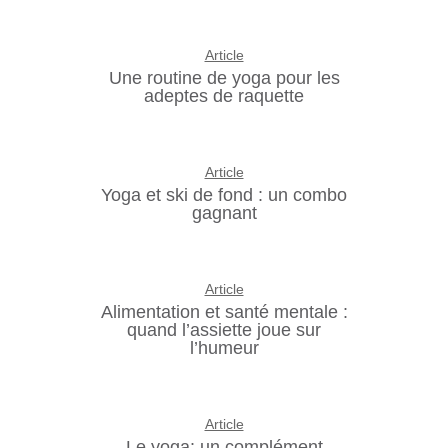
Article
Une routine de yoga pour les
adeptes de raquette
Article
Yoga et ski de fond : un combo
gagnant
Article
Alimentation et santé mentale :
quand l’assiette joue sur
l’humeur
Article
Le yoga: un complément