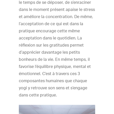
le temps de se déposer, de s’enraciner
dans le moment présent apaise le stress
et améliore la concentration. De même,
l’acceptation de ce qui est dans la
pratique encourage cette même
acceptation dans le quotidien. La
réflexion sur les gratitudes permet
d’apprécier davantage les petits
bonheurs de la vie. En même temps, il
favorise l’équilibre physique, mental et
émotionnel. C’est à travers ces 3
composantes humaines que chaque
yogi y retrouve son sens et s’engage
dans cette pratique.