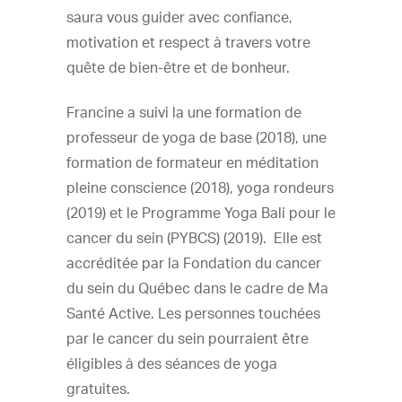
saura vous guider avec confiance,
motivation et respect à travers votre
quête de bien-être et de bonheur.
Francine a suivi la une formation de
professeur de yoga de base (2018), une
formation de formateur en méditation
pleine conscience (2018), yoga rondeurs
(2019) et le Programme Yoga Bali pour le
cancer du sein (PYBCS) (2019). Elle est
accréditée par la Fondation du cancer
du sein du Québec dans le cadre de Ma
Santé Active. Les personnes touchées
par le cancer du sein pourraient être
éligibles à des séances de yoga
gratuites.