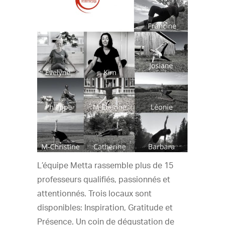
L’équipe Metta rassemble plus de 15
professeurs qualifiés, passionnés et
attentionnés. Trois locaux sont
disponibles: Inspiration, Gratitude et
Présence.
Un coin de dégustation de