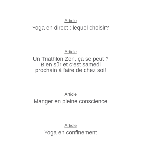
Article
Yoga en direct : lequel choisir?
Article
Un Triathlon Zen, ça se peut ?
Bien sûr et c’est samedi
prochain à faire de chez soi!
Article
Manger en pleine conscience
Article
Yoga en confinement