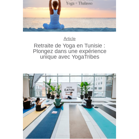
Article
Retraite de Yoga en Tunisie :
Plongez dans une expérience
unique avec YogaTribes