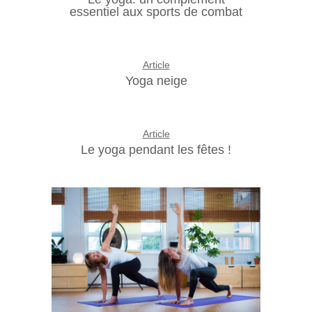
essentiel aux sports de combat
Article
Yoga neige
Article
Le yoga pendant les fêtes !