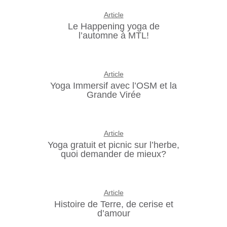
Article
Le Happening yoga de
l’automne à MTL!
Article
Yoga Immersif avec l’OSM et la
Grande Virée
Article
Yoga gratuit et picnic sur l’herbe,
quoi demander de mieux?
Article
Histoire de Terre, de cerise et
d’amour