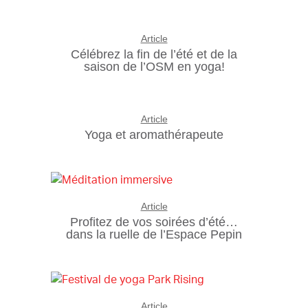
Article
Célébrez la fin de l’été et de la
saison de l’OSM en yoga!
Article
Yoga et aromathérapeute
Article
Profitez de vos soirées d’été…
dans la ruelle de l’Espace Pepin
Article