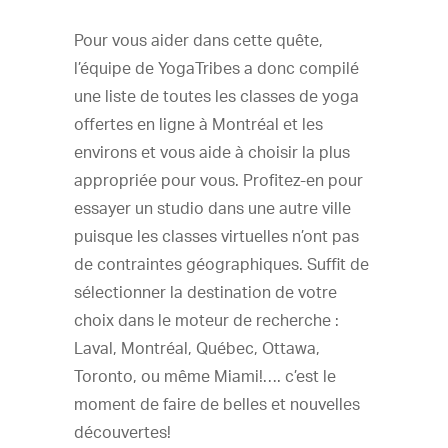
Pour vous aider dans cette quête,
l’équipe de YogaTribes a donc compilé
une liste de toutes les classes de yoga
offertes en ligne à Montréal et les
environs et vous aide à choisir la plus
appropriée pour vous. Profitez-en pour
essayer un studio dans une autre ville
puisque les classes virtuelles n’ont pas
de contraintes géographiques. Suffit de
sélectionner la destination de votre
choix dans le moteur de recherche :
Laval, Montréal, Québec, Ottawa,
Toronto, ou même Miami!…. c’est le
moment de faire de belles et nouvelles
découvertes!