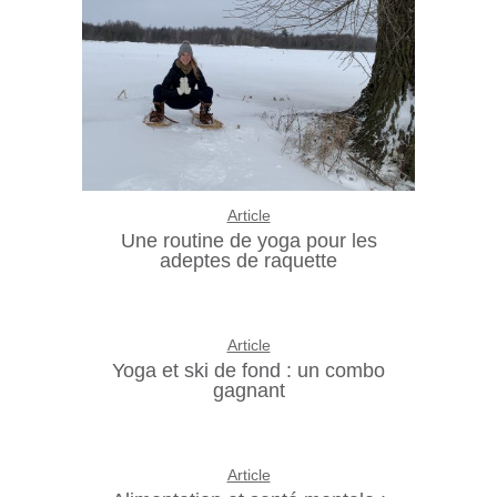
Article
Une routine de yoga pour les
adeptes de raquette
Article
Yoga et ski de fond : un combo
gagnant
Article