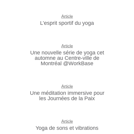
Article
L’esprit sportif du yoga
Article
Une nouvelle série de yoga cet
automne au Centre-ville de
Montréal @WorkBase
Article
Une méditation immersive pour
les Journées de la Paix
Article
Yoga de sons et vibrations