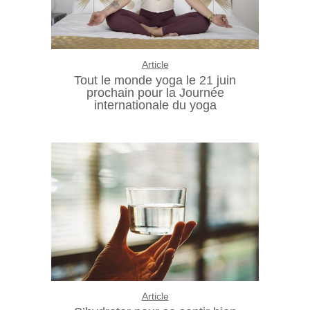
Article
Tout le monde yoga le 21 juin
prochain pour la Journée
internationale du yoga
Article