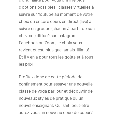
d’originalité pour vous offrir le plus
d’options possibles : classes virtuelles à
suivre sur Youtube au moment de votre
choix ou encore cours en direct (live) à
suivre en groupe (chacun à partir de son
chez-soi) diffusé sur Instagram,
Facebook ou Zoom, le choix vous
revient et est, plus que jamais, illimité.
Et il y en a pour tous les goûts et à tous
les prix!
Profitez donc de cette période de
confinement pour essayer une nouvelle
classe de yoga par jour et découvrir de
nouveaux styles de pratique ou un
nouvel enseignant. Qui sait, peut-être
aurez-vous un nouveau coup de coeur?