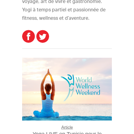
voyage, art de vivre et gastronomie.
Yogi à temps partiel et passionnée de
fitness, wellness et d’aventure.
Article