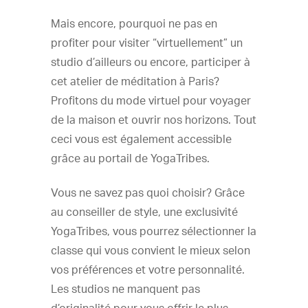
Mais encore, pourquoi ne pas en
profiter pour visiter “virtuellement” un
studio d’ailleurs ou encore, participer à
cet atelier de méditation à Paris?
Profitons du mode virtuel pour voyager
de la maison et ouvrir nos horizons. Tout
ceci vous est également accessible
grâce au portail de YogaTribes.
Vous ne savez pas quoi choisir? Grâce
au conseiller de style, une exclusivité
YogaTribes, vous pourrez sélectionner la
classe qui vous convient le mieux selon
vos préférences et votre personnalité.
Les studios ne manquent pas