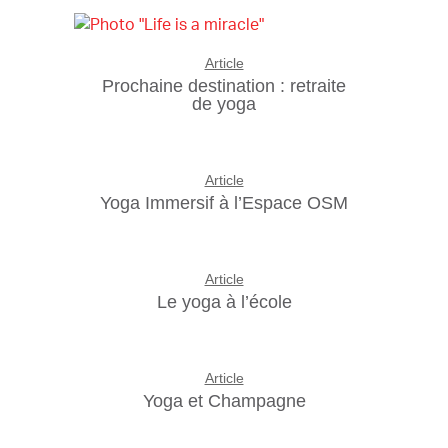
Article
Prochaine destination : retraite
de yoga
Article
Yoga Immersif à l’Espace OSM
Article
Le yoga à l’école
Article
Yoga et Champagne