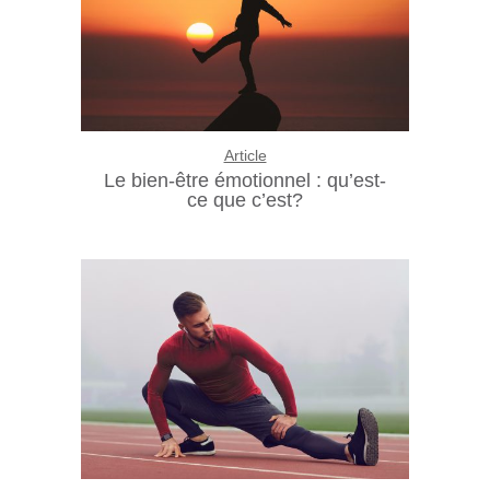
Article
Le bien-être émotionnel : qu’est-
ce que c’est?