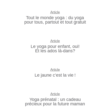
Article
Tout le monde yoga : du yoga
pour tous, partout et tout gratuit
Article
Le yoga pour enfant, oui!
Et les ados là-dans?
Article
Le jaune c’est la vie !
Article
Yoga prénatal : un cadeau
précieux pour la future maman