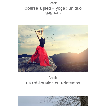
Article
Course à pied + yoga : un duo
gagnant
Article
La Célébration du Printemps