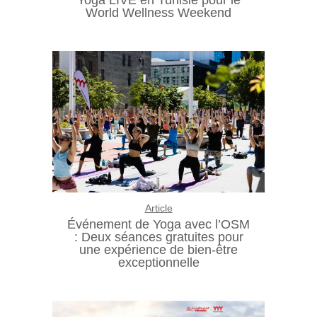
Yoga LIVE en Tunisie pour le
World Wellness Weekend
Article
Événement de Yoga avec l’OSM
: Deux séances gratuites pour
une expérience de bien-être
exceptionnelle