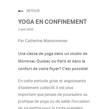
RETOUR
YOGA EN CONFINEMENT
3 avril 2020
Par Catherine Maisonneuve
Une classe de yoga dans un studio de
Montréal, Québec ou Paris et dans le
confort de votre foyer? C’est possible!
En cette période grise et angoissante
d’isolement collectif, il est plus
important que jamais de poursuivre sa
pratique de yoga ou de saisir l’occasion
de s’y mettre pour la toute première