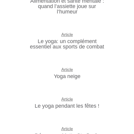
Alimentation et santé mentale :
quand l’assiette joue sur
l’humeur
Article
Le yoga: un complément
essentiel aux sports de combat
Article
Yoga neige
Article
Le yoga pendant les fêtes !
Article