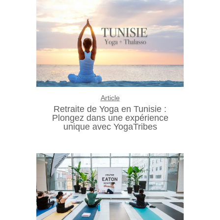
Article
Retraite de Yoga en Tunisie :
Plongez dans une expérience
unique avec YogaTribes