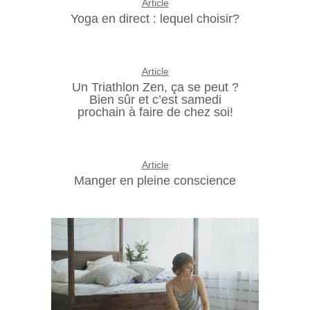
Article
Yoga en direct : lequel choisir?
Article
Un Triathlon Zen, ça se peut ?
Bien sûr et c’est samedi
prochain à faire de chez soi!
Article
Manger en pleine conscience