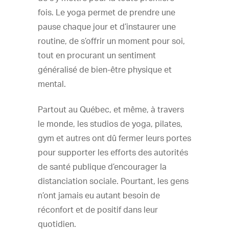
fois. Le yoga permet de prendre une
pause chaque jour et d’instaurer une
routine, de s’offrir un moment pour soi,
tout en procurant un sentiment
généralisé de bien-être physique et
mental.
Partout au Québec, et même, à travers
le monde, les studios de yoga, pilates,
gym et autres ont dû fermer leurs portes
pour supporter les efforts des autorités
de santé publique d’encourager la
distanciation sociale. Pourtant, les gens
n’ont jamais eu autant besoin de
réconfort et de positif dans leur
quotidien.