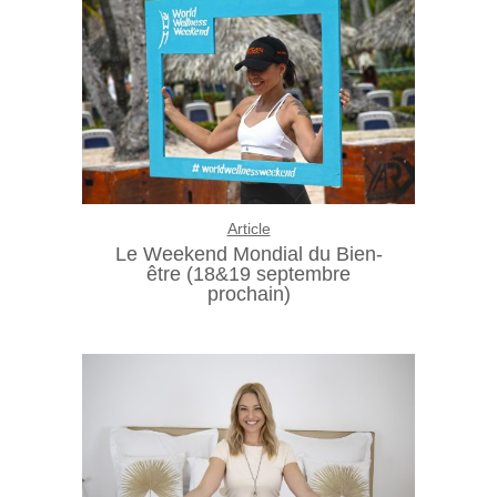
Article
Le Weekend Mondial du Bien-
être (18&19 septembre
prochain)