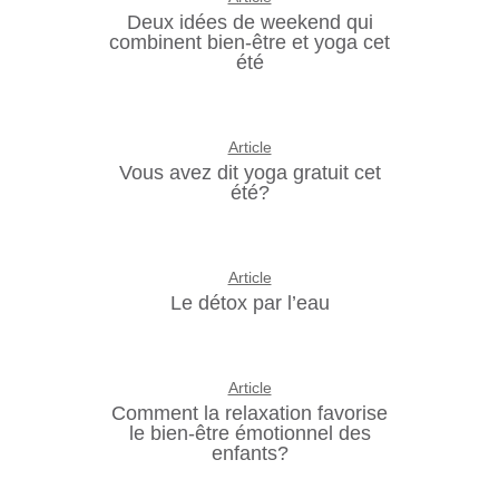
Deux idées de weekend qui
combinent bien-être et yoga cet
été
Article
Vous avez dit yoga gratuit cet
été?
Article
Le détox par l’eau
Article
Comment la relaxation favorise
le bien-être émotionnel des
enfants?