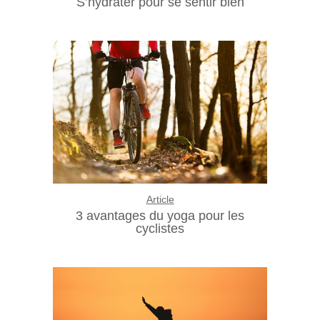
S’hydrater pour se sentir bien
Article
3 avantages du yoga pour les
cyclistes