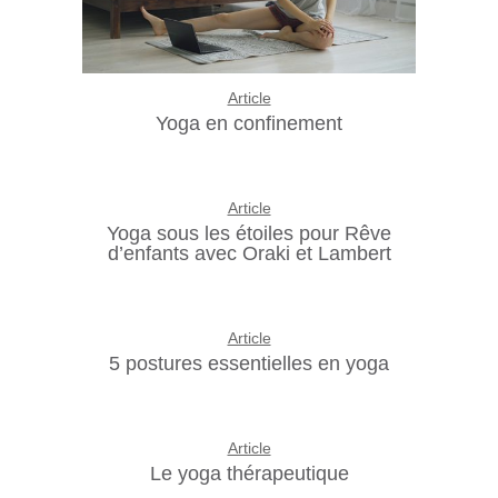
Article
Yoga en confinement
Article
Yoga sous les étoiles pour Rêve
d’enfants avec Oraki et Lambert
Article
5 postures essentielles en yoga
Article
Le yoga thérapeutique