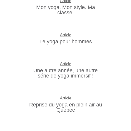
Article
Mon yoga. Mon style. Ma
classe.
Article
Le yoga pour hommes
Article
Une autre année, une autre
série de yoga immersif !
Article
Reprise du yoga en plein air au
Québec