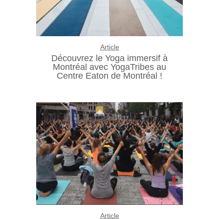
Article
Découvrez le Yoga immersif à
Montréal avec YogaTribes au
Centre Eaton de Montréal !
Article