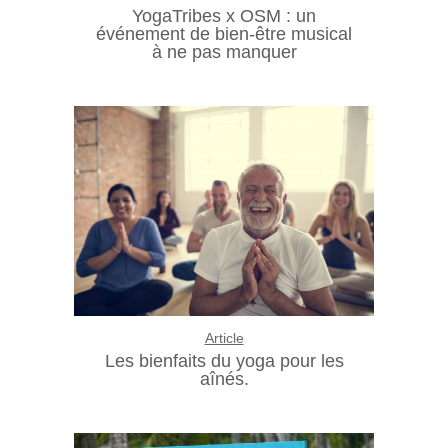
YogaTribes x OSM : un
événement de bien-être musical
à ne pas manquer
Article
Les bienfaits du yoga pour les
aînés.