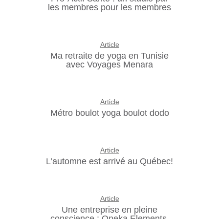
les membres pour les membres
Article
Ma retraite de yoga en Tunisie
avec Voyages Menara
Article
Métro boulot yoga boulot dodo
Article
L’automne est arrivé au Québec!
Article
Une entreprise en pleine
conscience : Oneka Elements.