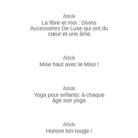
Article
La fibre et moi : Divins
Accessoires De Luxe qui ont du
cœur et une âme
Article
Mise haut avec le Miso !
Article
Yoga pour enfants: à chaque
âge son yoga
Article
Honore ton rouge !