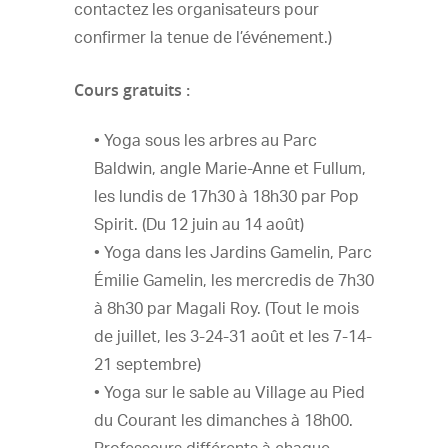
contactez les organisateurs pour
confirmer la tenue de l’événement.)
Cours gratuits :
• Yoga sous les arbres au Parc
Baldwin, angle Marie-Anne et Fullum,
les lundis de 17h30 à 18h30 par Pop
Spirit. (Du 12 juin au 14 août)
• Yoga dans les Jardins Gamelin, Parc
Émilie Gamelin, les mercredis de 7h30
à 8h30 par Magali Roy. (Tout le mois
de juillet, les 3-24-31 août et les 7-14-
21 septembre)
• Yoga sur le sable au Village au Pied
du Courant les dimanches à 18h00.