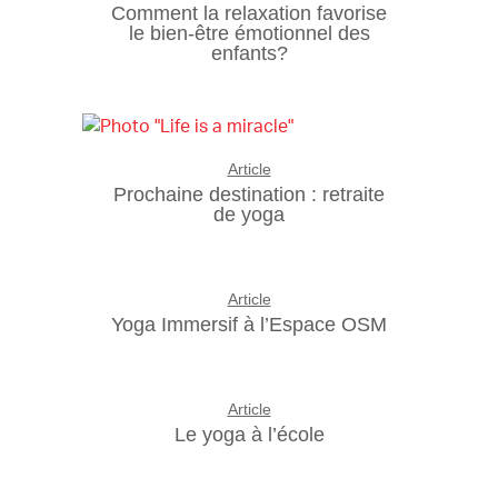
Comment la relaxation favorise
le bien-être émotionnel des
enfants?
Article
Prochaine destination : retraite
de yoga
Article
Yoga Immersif à l’Espace OSM
Article
Le yoga à l’école