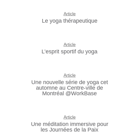
Article
Le yoga thérapeutique
Article
L’esprit sportif du yoga
Article
Une nouvelle série de yoga cet
automne au Centre-ville de
Montréal @WorkBase
Article
Une méditation immersive pour
les Journées de la Paix