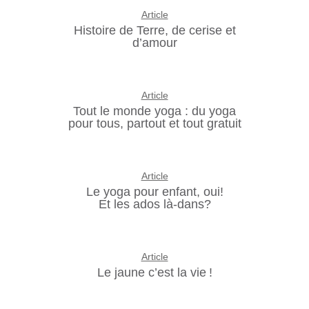
Article
Histoire de Terre, de cerise et
d’amour
Article
Tout le monde yoga : du yoga
pour tous, partout et tout gratuit
Article
Le yoga pour enfant, oui!
Et les ados là-dans?
Article
Le jaune c’est la vie !