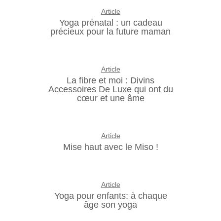
Article
Yoga prénatal : un cadeau
précieux pour la future maman
Article
La fibre et moi : Divins
Accessoires De Luxe qui ont du
cœur et une âme
Article
Mise haut avec le Miso !
Article
Yoga pour enfants: à chaque
âge son yoga