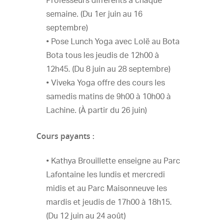
Professeurs différents à chaque
semaine. (Du 1er juin au 16
septembre)
• Pose Lunch Yoga avec Lolë au Bota
Bota tous les jeudis de 12h00 à
12h45. (Du 8 juin au 28 septembre)
• Viveka Yoga offre des cours les
samedis matins de 9h00 à 10h00 à
Lachine. (À partir du 26 juin)
Cours payants :
• Kathya Brouillette enseigne au Parc
Lafontaine les lundis et mercredi
midis et au Parc Maisonneuve les
mardis et jeudis de 17h00 à 18h15.
(Du 12 juin au 24 août)