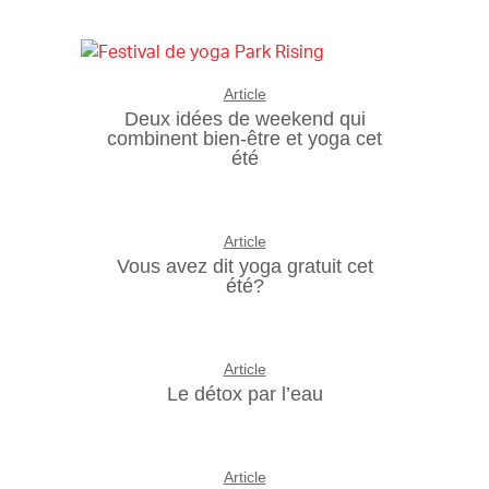
Article
Deux idées de weekend qui
combinent bien-être et yoga cet
été
Article
Vous avez dit yoga gratuit cet
été?
Article
Le détox par l’eau
Article