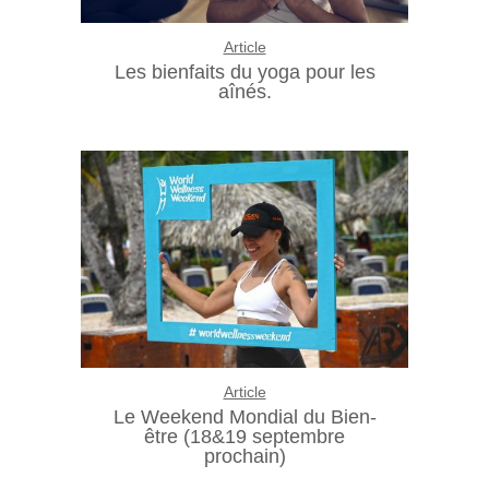
Article
Les bienfaits du yoga pour les
aînés.
Article
Le Weekend Mondial du Bien-
être (18&19 septembre
prochain)