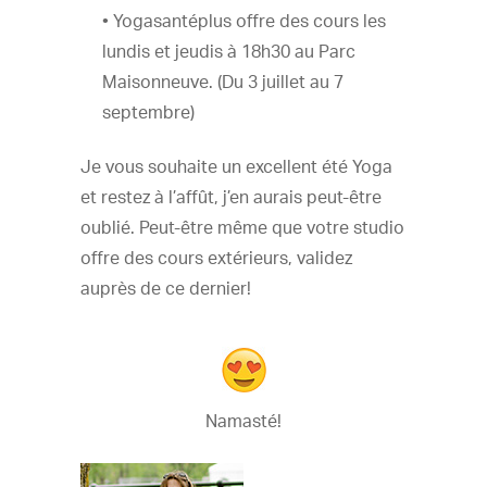
• Yogasantéplus offre des cours les
lundis et jeudis à 18h30 au Parc
Maisonneuve. (Du 3 juillet au 7
septembre)
Je vous souhaite un excellent été Yoga
et restez à l’affût, j’en aurais peut-être
oublié. Peut-être même que votre studio
offre des cours extérieurs, validez
auprès de ce dernier!
Namasté!