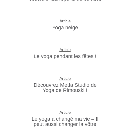
Article
Yoga neige
Article
Le yoga pendant les fêtes !
Article
Découvrez Metta Studio de
Yoga de Rimouski !
Article
Le yoga a changé ma vie – Il
peut aussi changer la vôtre