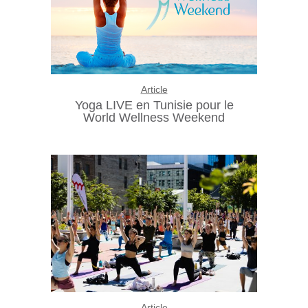
Article
Yoga LIVE en Tunisie pour le
World Wellness Weekend
Article