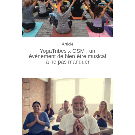
Article
YogaTribes x OSM : un
événement de bien-être musical
à ne pas manquer