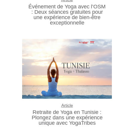
Événement de Yoga avec l’OSM
: Deux séances gratuites pour
une expérience de bien-être
exceptionnelle
Article
Retraite de Yoga en Tunisie :
Plongez dans une expérience
unique avec YogaTribes