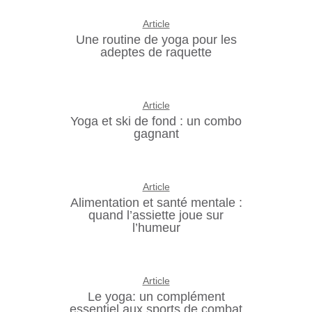
Article
Une routine de yoga pour les
adeptes de raquette
Article
Yoga et ski de fond : un combo
gagnant
Article
Alimentation et santé mentale :
quand l’assiette joue sur
l’humeur
Article
Le yoga: un complément
essentiel aux sports de combat