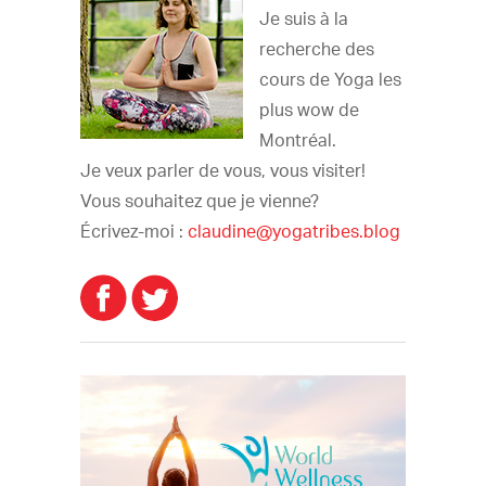
Je suis à la
recherche des
cours de Yoga les
plus wow de
Montréal.
Je veux parler de vous, vous visiter!
Vous souhaitez que je vienne?
Écrivez-moi :
claudine@yogatribes.blog