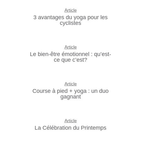
Article
3 avantages du yoga pour les
cyclistes
Article
Le bien-être émotionnel : qu’est-
ce que c’est?
Article
Course à pied + yoga : un duo
gagnant
Article
La Célébration du Printemps