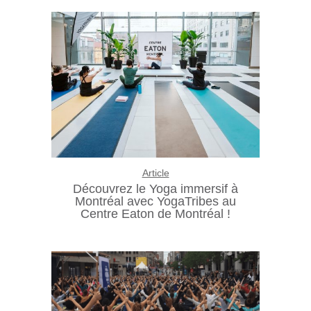
Article
Découvrez le Yoga immersif à
Montréal avec YogaTribes au
Centre Eaton de Montréal !