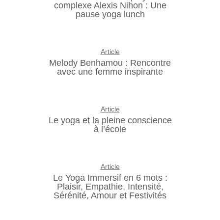
complexe Alexis Nihon : Une
pause yoga lunch
Article
Melody Benhamou : Rencontre
avec une femme inspirante
Article
Le yoga et la pleine conscience
à l’école
Article
Le Yoga Immersif en 6 mots :
Plaisir, Empathie, Intensité,
Sérénité, Amour et Festivités