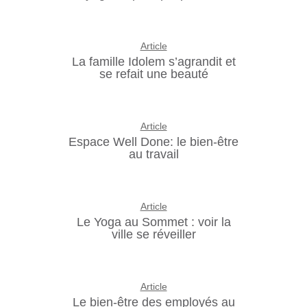
Article
La famille Idolem s’agrandit et
se refait une beauté
Article
Espace Well Done: le bien-être
au travail
Article
Le Yoga au Sommet : voir la
ville se réveiller
Article
Le bien-être des employés au