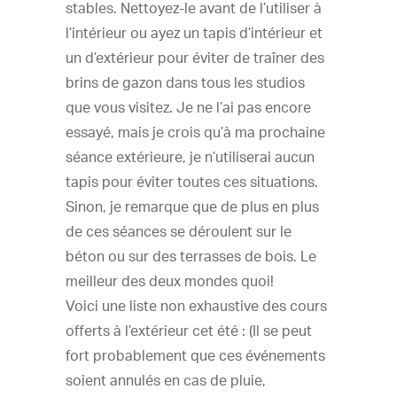
stables. Nettoyez-le avant de l’utiliser à
l’intérieur ou ayez un tapis d’intérieur et
un d’extérieur pour éviter de traîner des
brins de gazon dans tous les studios
que vous visitez. Je ne l’ai pas encore
essayé, mais je crois qu’à ma prochaine
séance extérieure, je n’utiliserai aucun
tapis pour éviter toutes ces situations.
Sinon, je remarque que de plus en plus
de ces séances se déroulent sur le
béton ou sur des terrasses de bois. Le
meilleur des deux mondes quoi!
Voici une liste non exhaustive des cours
offerts à l’extérieur cet été : (Il se peut
fort probablement que ces événements
soient annulés en cas de pluie,