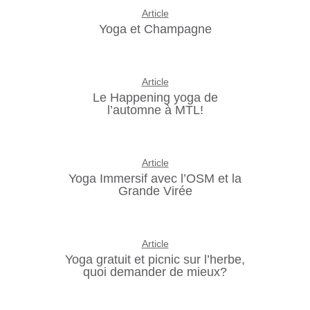
Article
Yoga et Champagne
Article
Le Happening yoga de
l’automne à MTL!
Article
Yoga Immersif avec l’OSM et la
Grande Virée
Article
Yoga gratuit et picnic sur l’herbe,
quoi demander de mieux?