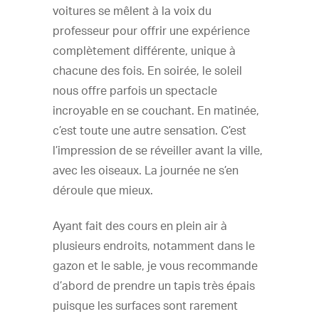
voitures se mêlent à la voix du
professeur pour offrir une expérience
complètement différente, unique à
chacune des fois. En soirée, le soleil
nous offre parfois un spectacle
incroyable en se couchant. En matinée,
c’est toute une autre sensation. C’est
l’impression de se réveiller avant la ville,
avec les oiseaux. La journée ne s’en
déroule que mieux.
Ayant fait des cours en plein air à
plusieurs endroits, notamment dans le
gazon et le sable, je vous recommande
d’abord de prendre un tapis très épais
puisque les surfaces sont rarement