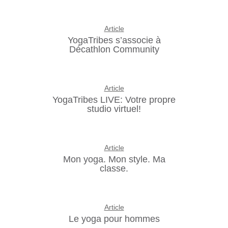
Article
YogaTribes s’associe à
Décathlon Community
Article
YogaTribes LIVE: Votre propre
studio virtuel!
Article
Mon yoga. Mon style. Ma
classe.
Article
Le yoga pour hommes