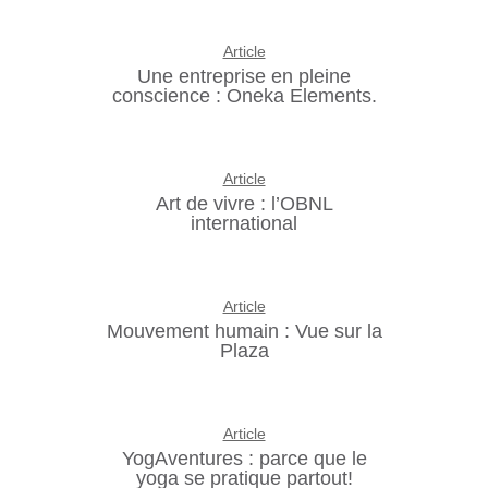
Article
Une entreprise en pleine
conscience : Oneka Elements.
Article
Art de vivre : l’OBNL
international
Article
Mouvement humain : Vue sur la
Plaza
Article
YogAventures : parce que le
yoga se pratique partout!