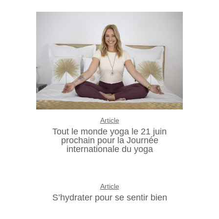
Article
Tout le monde yoga le 21 juin
prochain pour la Journée
internationale du yoga
Article
S’hydrater pour se sentir bien