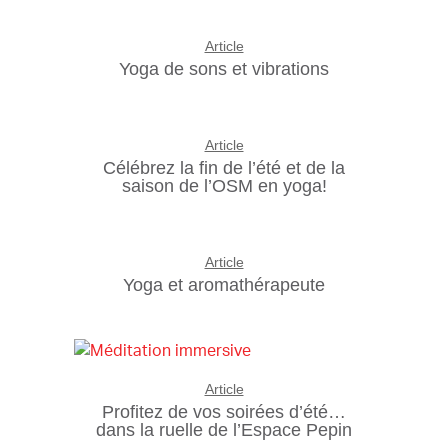
Article
Yoga de sons et vibrations
Article
Célébrez la fin de l’été et de la
saison de l’OSM en yoga!
Article
Yoga et aromathérapeute
Article
Profitez de vos soirées d’été…
dans la ruelle de l’Espace Pepin