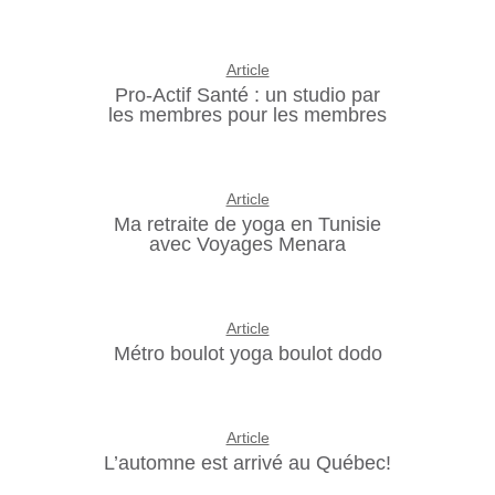
Article
Pro-Actif Santé : un studio par
les membres pour les membres
Article
Ma retraite de yoga en Tunisie
avec Voyages Menara
Article
Métro boulot yoga boulot dodo
Article
L’automne est arrivé au Québec!