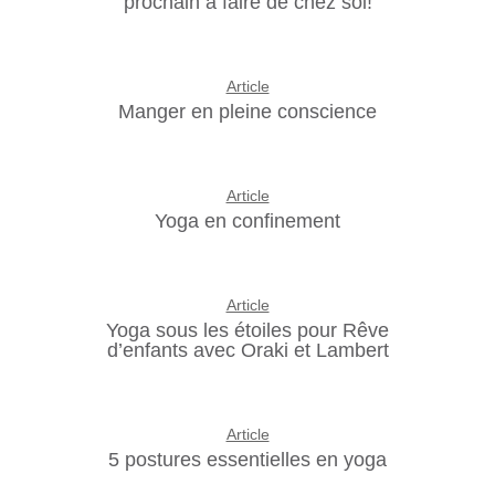
prochain à faire de chez soi!
Article
Manger en pleine conscience
Article
Yoga en confinement
Article
Yoga sous les étoiles pour Rêve
d’enfants avec Oraki et Lambert
Article
5 postures essentielles en yoga