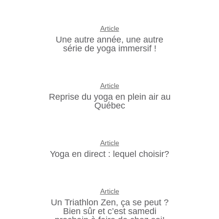
Article
Une autre année, une autre
série de yoga immersif !
Article
Reprise du yoga en plein air au
Québec
Article
Yoga en direct : lequel choisir?
Article
Un Triathlon Zen, ça se peut ?
Bien sûr et c’est samedi