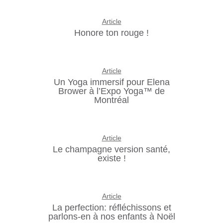
Article
Honore ton rouge !
Article
Un Yoga immersif pour Elena
Brower à l’Expo Yoga™ de
Montréal
Article
Le champagne version santé,
existe !
Article
La perfection: réfléchissons et
parlons-en à nos enfants à Noël